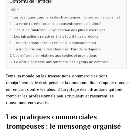
Contenu de l'article
Les pratiques commerciales trompeuses : le mensonge organisé
La vente forcée : quand le consentement est bafoué
L’abus de faiblesse : l’exploitation des plus vulnérables
Les infractions relatives à la sécurité des produits
Les infractions liées au crédit à la consommation
La tromperie sur la marchandise : l’art de la duperie
Les infractions relatives aux soldes et promotions
Le délit d’obstacle aux fonctions des agents de contrôle
Dans un monde où les transactions commerciales sont
omniprésentes, le droit pénal de la consommation s’impose comme
un rempart contre les abus. Décryptage des infractions qui font
trembler les professionnels peu scrupuleux et rassurent les
consommateurs avertis.
Les pratiques commerciales
trompeuses : le mensonge organisé