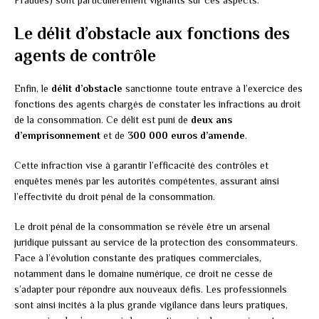
Fraudes) sont particulièrement vigilants sur ces aspects.
Le délit d’obstacle aux fonctions des
agents de contrôle
Enfin, le
délit d’obstacle
sanctionne toute entrave à l’exercice des
fonctions des agents chargés de constater les infractions au droit
de la consommation. Ce délit est puni de
deux ans
d’emprisonnement
et de
300 000 euros d’amende
.
Cette infraction vise à garantir l’efficacité des contrôles et
enquêtes menés par les autorités compétentes, assurant ainsi
l’effectivité du droit pénal de la consommation.
Le droit pénal de la consommation se révèle être un arsenal
juridique puissant au service de la protection des consommateurs.
Face à l’évolution constante des pratiques commerciales,
notamment dans le domaine numérique, ce droit ne cesse de
s’adapter pour répondre aux nouveaux défis. Les professionnels
sont ainsi incités à la plus grande vigilance dans leurs pratiques,