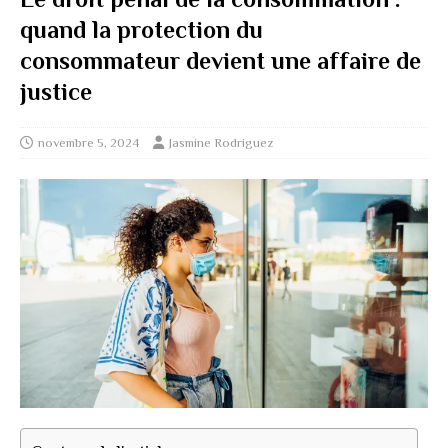
quand la protection du
consommateur devient une affaire de
justice
novembre 5, 2024
Jasmine Rodriguez