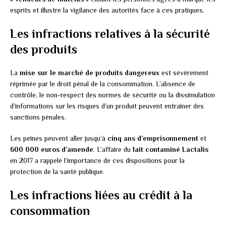
esprits et illustre la vigilance des autorités face à ces pratiques.
Les infractions relatives à la sécurité
des produits
La
mise sur le marché de produits dangereux
est sévèrement
réprimée par le droit pénal de la consommation. L’absence de
contrôle, le non-respect des normes de sécurité ou la dissimulation
d’informations sur les risques d’un produit peuvent entraîner des
sanctions pénales.
Les peines peuvent aller jusqu’à
cinq ans d’emprisonnement
et
600 000 euros d’amende
. L’affaire du
lait contaminé Lactalis
en 2017 a rappelé l’importance de ces dispositions pour la
protection de la santé publique.
Les infractions liées au crédit à la
consommation