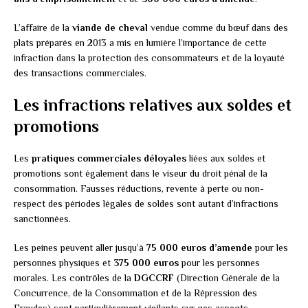
L’affaire de la
viande de cheval
vendue comme du bœuf dans des
plats préparés en 2013 a mis en lumière l’importance de cette
infraction dans la protection des consommateurs et de la loyauté
des transactions commerciales.
Les infractions relatives aux soldes et
promotions
Les
pratiques commerciales déloyales
liées aux soldes et
promotions sont également dans le viseur du droit pénal de la
consommation. Fausses réductions, revente à perte ou non-
respect des périodes légales de soldes sont autant d’infractions
sanctionnées.
Les peines peuvent aller jusqu’à
75 000 euros d’amende
pour les
personnes physiques et
375 000 euros
pour les personnes
morales. Les contrôles de la
DGCCRF
(Direction Générale de la
Concurrence, de la Consommation et de la Répression des