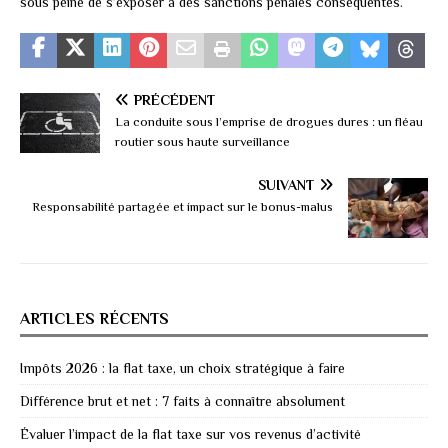
sous peine de s’exposer à des sanctions pénales conséquentes.
PRÉCÉDENT
La conduite sous l’emprise de drogues dures : un fléau
routier sous haute surveillance
SUIVANT
Responsabilité partagée et impact sur le bonus-malus
ARTICLES RÉCENTS
Impôts 2026 : la flat taxe, un choix stratégique à faire
Différence brut et net : 7 faits à connaître absolument
Évaluer l’impact de la flat taxe sur vos revenus d’activité