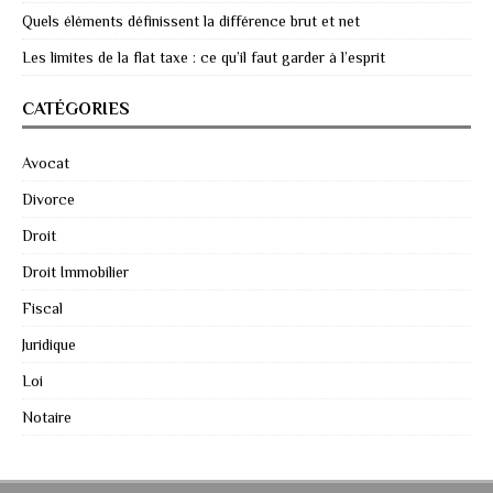
Quels éléments définissent la différence brut et net
Les limites de la flat taxe : ce qu’il faut garder à l’esprit
CATÉGORIES
Avocat
Divorce
Droit
Droit Immobilier
Fiscal
Juridique
Loi
Notaire