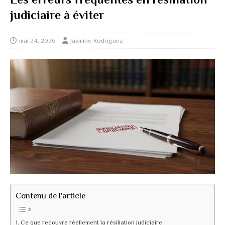
judiciaire à éviter
mai 24, 2026
Jasmine Rodriguez
Contenu de l'article
Ce que recouvre réellement la résiliation judiciaire