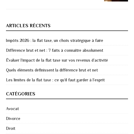
ARTICLES RÉCENTS
Impôts 2026 : la flat taxe, un choix stratégique à faire
Différence brut et net : 7 faits à connaître absolument
Évaluer l’impact de la flat taxe sur vos revenus d’activité
Quels éléments définissent la différence brut et net
Les limites de la flat taxe : ce qu’il faut garder à l’esprit
CATÉGORIES
Avocat
Divorce
Droit