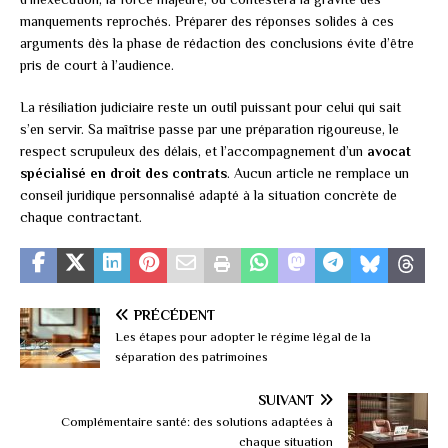
manquements reprochés. Préparer des réponses solides à ces
arguments dès la phase de rédaction des conclusions évite d’être
pris de court à l’audience.
La résiliation judiciaire reste un outil puissant pour celui qui sait
s’en servir. Sa maîtrise passe par une préparation rigoureuse, le
respect scrupuleux des délais, et l’accompagnement d’un
avocat
spécialisé en droit des contrats
. Aucun article ne remplace un
conseil juridique personnalisé adapté à la situation concrète de
chaque contractant.
PRÉCÉDENT
Les étapes pour adopter le régime légal de la
séparation des patrimoines
SUIVANT
Complémentaire santé: des solutions adaptées à
chaque situation