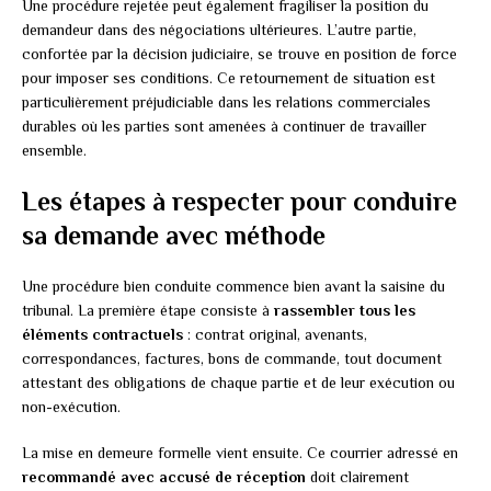
Une procédure rejetée peut également fragiliser la position du
demandeur dans des négociations ultérieures. L’autre partie,
confortée par la décision judiciaire, se trouve en position de force
pour imposer ses conditions. Ce retournement de situation est
particulièrement préjudiciable dans les relations commerciales
durables où les parties sont amenées à continuer de travailler
ensemble.
Les étapes à respecter pour conduire
sa demande avec méthode
Une procédure bien conduite commence bien avant la saisine du
tribunal. La première étape consiste à
rassembler tous les
éléments contractuels
: contrat original, avenants,
correspondances, factures, bons de commande, tout document
attestant des obligations de chaque partie et de leur exécution ou
non-exécution.
La mise en demeure formelle vient ensuite. Ce courrier adressé en
recommandé avec accusé de réception
doit clairement