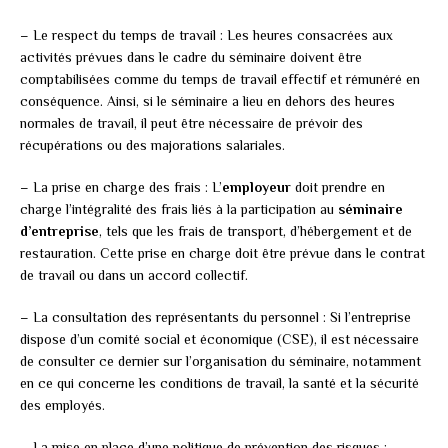
– Le respect du temps de travail : Les heures consacrées aux
activités prévues dans le cadre du séminaire doivent être
comptabilisées comme du temps de travail effectif et rémunéré en
conséquence. Ainsi, si le séminaire a lieu en dehors des heures
normales de travail, il peut être nécessaire de prévoir des
récupérations ou des majorations salariales.
– La prise en charge des frais : L’
employeur
doit prendre en
charge l’intégralité des frais liés à la participation au
séminaire
d’entreprise
, tels que les frais de transport, d’hébergement et de
restauration. Cette prise en charge doit être prévue dans le contrat
de travail ou dans un accord collectif.
– La consultation des représentants du personnel : Si l’entreprise
dispose d’un comité social et économique (CSE), il est nécessaire
de consulter ce dernier sur l’organisation du séminaire, notamment
en ce qui concerne les conditions de travail, la santé et la sécurité
des employés.
– La mise en place d’une politique de prévention des risques :