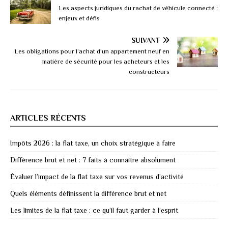
Les aspects juridiques du rachat de véhicule connecté :
enjeux et défis
SUIVANT
Les obligations pour l’achat d’un appartement neuf en
matière de sécurité pour les acheteurs et les
constructeurs
ARTICLES RÉCENTS
Impôts 2026 : la flat taxe, un choix stratégique à faire
Différence brut et net : 7 faits à connaître absolument
Évaluer l’impact de la flat taxe sur vos revenus d’activité
Quels éléments définissent la différence brut et net
Les limites de la flat taxe : ce qu’il faut garder à l’esprit