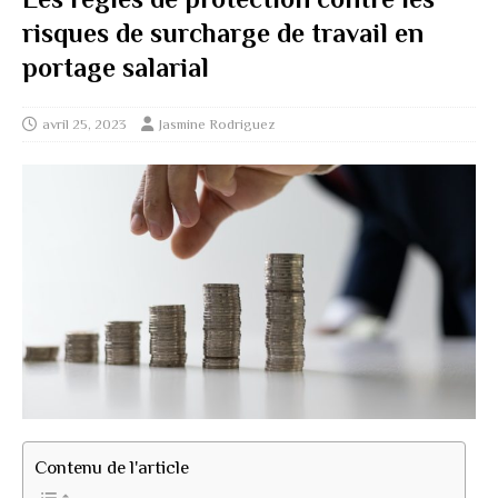
risques de surcharge de travail en
portage salarial
avril 25, 2023
Jasmine Rodriguez
Contenu de l'article