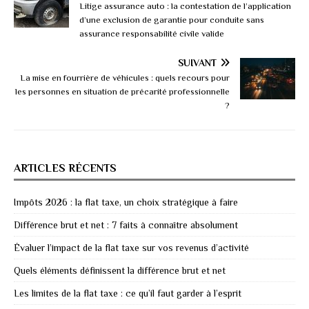
Litige assurance auto : la contestation de l’application
d’une exclusion de garantie pour conduite sans
assurance responsabilité civile valide
SUIVANT
La mise en fourrière de véhicules : quels recours pour
les personnes en situation de précarité professionnelle
?
ARTICLES RÉCENTS
Impôts 2026 : la flat taxe, un choix stratégique à faire
Différence brut et net : 7 faits à connaître absolument
Évaluer l’impact de la flat taxe sur vos revenus d’activité
Quels éléments définissent la différence brut et net
Les limites de la flat taxe : ce qu’il faut garder à l’esprit