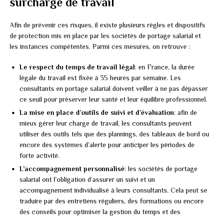
surcharge de travail
Afin de prévenir ces risques, il existe plusieurs règles et dispositifs
de protection mis en place par les sociétés de portage salarial et
les instances compétentes. Parmi ces mesures, on retrouve :
Le respect du temps de travail légal
: en France, la durée
légale du travail est fixée à 35 heures par semaine. Les
consultants en portage salarial doivent veiller à ne pas dépasser
ce seuil pour préserver leur santé et leur équilibre professionnel.
La mise en place d’outils de suivi et d’évaluation
: afin de
mieux gérer leur charge de travail, les consultants peuvent
utiliser des outils tels que des plannings, des tableaux de bord ou
encore des systèmes d’alerte pour anticiper les périodes de
forte activité.
L’accompagnement personnalisé
: les sociétés de portage
salarial ont l’obligation d’assurer un suivi et un
accompagnement individualisé à leurs consultants. Cela peut se
traduire par des entretiens réguliers, des formations ou encore
des conseils pour optimiser la gestion du temps et des