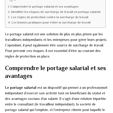
Comprendre le portage salarial et ses avantages
Identifier les risques de surcharge de travail en portage salarial
Les règles de protection contre la surcharge de travail
Les bonnes pratiques pour éviter la surcharge de travail
Le portage salarial est une solution de plus en plus prisée par les
travailleurs indépendants et les entreprises pour gérer leurs projets.
Cependant, il peut également être source de surcharge de travail.
Pour prévenir ces risques, il est essentiel d’être au courant des
règles de protection en place.
Comprendre le portage salarial et ses
avantages
Le portage salarial
est un dispositif qui permet à un professionnel
indépendant d’exercer son activité tout en bénéficiant du statut et
des avantages sociaux d’un salarié. Il s’agit d’une relation tripartite
entre le consultant (le travailleur indépendant), la société de
portage salarial qui l’emploie, et l’entreprise cliente pour laquelle le