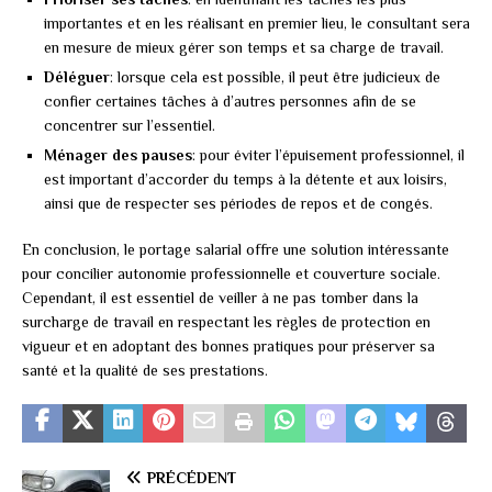
importantes et en les réalisant en premier lieu, le consultant sera
en mesure de mieux gérer son temps et sa charge de travail.
Déléguer
: lorsque cela est possible, il peut être judicieux de
confier certaines tâches à d’autres personnes afin de se
concentrer sur l’essentiel.
Ménager des pauses
: pour éviter l’épuisement professionnel, il
est important d’accorder du temps à la détente et aux loisirs,
ainsi que de respecter ses périodes de repos et de congés.
En conclusion, le portage salarial offre une solution intéressante
pour concilier autonomie professionnelle et couverture sociale.
Cependant, il est essentiel de veiller à ne pas tomber dans la
surcharge de travail en respectant les règles de protection en
vigueur et en adoptant des bonnes pratiques pour préserver sa
santé et la qualité de ses prestations.
PRÉCÉDENT