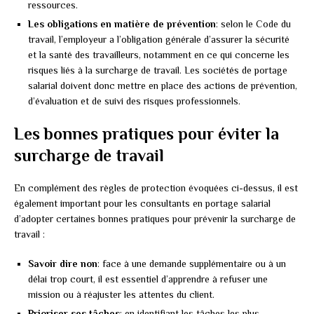
ressources.
Les obligations en matière de prévention
: selon le Code du
travail, l’employeur a l’obligation générale d’assurer la sécurité
et la santé des travailleurs, notamment en ce qui concerne les
risques liés à la surcharge de travail. Les sociétés de portage
salarial doivent donc mettre en place des actions de prévention,
d’évaluation et de suivi des risques professionnels.
Les bonnes pratiques pour éviter la
surcharge de travail
En complément des règles de protection évoquées ci-dessus, il est
également important pour les consultants en portage salarial
d’adopter certaines bonnes pratiques pour prévenir la surcharge de
travail :
Savoir dire non
: face à une demande supplémentaire ou à un
délai trop court, il est essentiel d’apprendre à refuser une
mission ou à réajuster les attentes du client.
Prioriser ses tâches
: en identifiant les tâches les plus