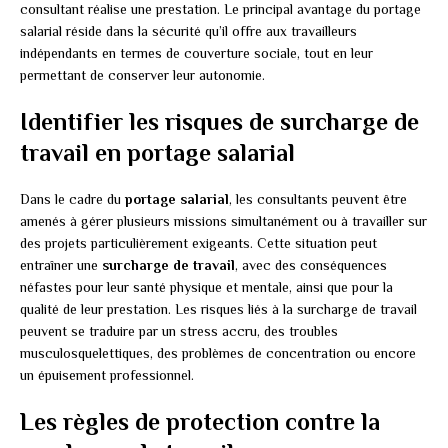
consultant réalise une prestation. Le principal avantage du portage
salarial réside dans la sécurité qu’il offre aux travailleurs
indépendants en termes de couverture sociale, tout en leur
permettant de conserver leur autonomie.
Identifier les risques de surcharge de
travail en portage salarial
Dans le cadre du
portage salarial
, les consultants peuvent être
amenés à gérer plusieurs missions simultanément ou à travailler sur
des projets particulièrement exigeants. Cette situation peut
entraîner une
surcharge de travail
, avec des conséquences
néfastes pour leur santé physique et mentale, ainsi que pour la
qualité de leur prestation. Les risques liés à la surcharge de travail
peuvent se traduire par un stress accru, des troubles
musculosquelettiques, des problèmes de concentration ou encore
un épuisement professionnel.
Les règles de protection contre la