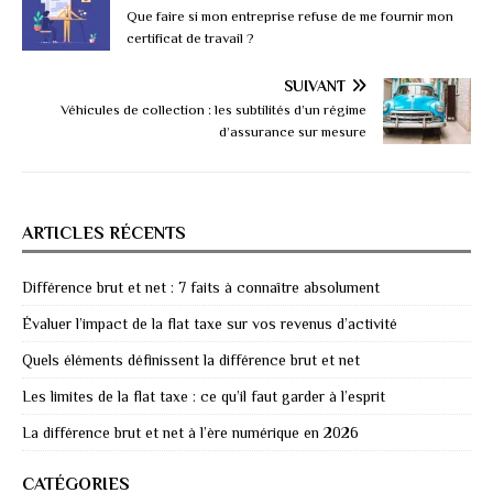
Que faire si mon entreprise refuse de me fournir mon
certificat de travail ?
SUIVANT
Véhicules de collection : les subtilités d’un régime
d’assurance sur mesure
ARTICLES RÉCENTS
Différence brut et net : 7 faits à connaître absolument
Évaluer l’impact de la flat taxe sur vos revenus d’activité
Quels éléments définissent la différence brut et net
Les limites de la flat taxe : ce qu’il faut garder à l’esprit
La différence brut et net à l’ère numérique en 2026
CATÉGORIES