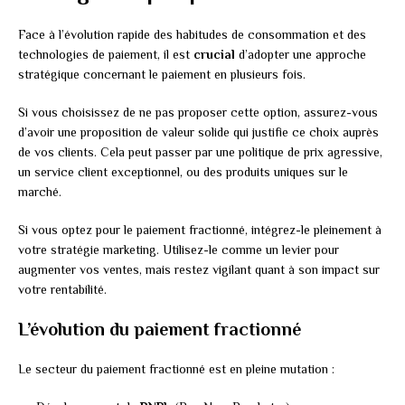
Face à l’évolution rapide des habitudes de consommation et des
technologies de paiement, il est
crucial
d’adopter une approche
stratégique concernant le paiement en plusieurs fois.
Si vous choisissez de ne pas proposer cette option, assurez-vous
d’avoir une proposition de valeur solide qui justifie ce choix auprès
de vos clients. Cela peut passer par une politique de prix agressive,
un service client exceptionnel, ou des produits uniques sur le
marché.
Si vous optez pour le paiement fractionné, intégrez-le pleinement à
votre stratégie marketing. Utilisez-le comme un levier pour
augmenter vos ventes, mais restez vigilant quant à son impact sur
votre rentabilité.
L’évolution du paiement fractionné
Le secteur du paiement fractionné est en pleine mutation :