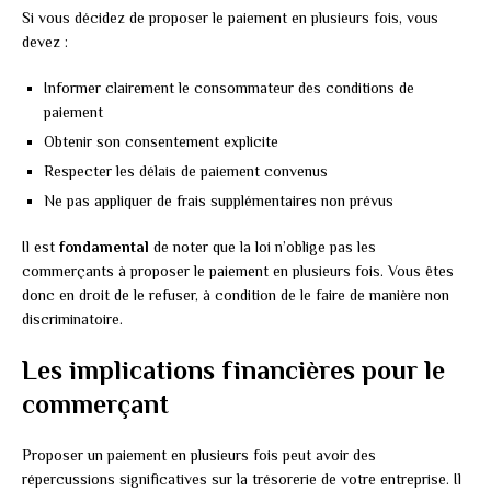
Si vous décidez de proposer le paiement en plusieurs fois, vous
devez :
Informer clairement le consommateur des conditions de
paiement
Obtenir son consentement explicite
Respecter les délais de paiement convenus
Ne pas appliquer de frais supplémentaires non prévus
Il est
fondamental
de noter que la loi n’oblige pas les
commerçants à proposer le paiement en plusieurs fois. Vous êtes
donc en droit de le refuser, à condition de le faire de manière non
discriminatoire.
Les implications financières pour le
commerçant
Proposer un paiement en plusieurs fois peut avoir des
répercussions significatives sur la trésorerie de votre entreprise. Il