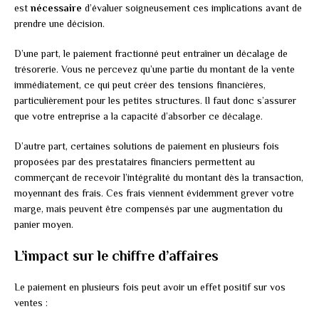
est
nécessaire
d’évaluer soigneusement ces implications avant de
prendre une décision.
D’une part, le paiement fractionné peut entraîner un décalage de
trésorerie. Vous ne percevez qu’une partie du montant de la vente
immédiatement, ce qui peut créer des tensions financières,
particulièrement pour les petites structures. Il faut donc s’assurer
que votre entreprise a la capacité d’absorber ce décalage.
D’autre part, certaines solutions de paiement en plusieurs fois
proposées par des prestataires financiers permettent au
commerçant de recevoir l’intégralité du montant dès la transaction,
moyennant des frais. Ces frais viennent évidemment grever votre
marge, mais peuvent être compensés par une augmentation du
panier moyen.
L’impact sur le chiffre d’affaires
Le paiement en plusieurs fois peut avoir un effet positif sur vos
ventes :