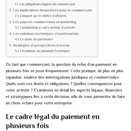
Les obligations légales du commerçant
Les implications financières pour le commerçant
L’impact sur le chiffre d’affaires
Les aspects commerciaux et marketing
L’adaptation à votre secteur d’activité
Les solutions techniques et partenariats
Le choix du partenaire
Stratégies et perspectives d’avenir
L’évolution du paiement fractionné
En tant que commerçant, la question du refus d’un paiement en
plusieurs fois se pose fréquemment. Cette pratique, de plus en plus
répandue, soulève des interrogations juridiques et commerciales.
Quels sont vos droits et obligations ? Quelles conséquences pour
votre activité ? Examinons en détail les aspects légaux, financiers
et stratégiques liés à cette décision, afin de vous permettre de faire
un choix éclairé pour votre entreprise.
Le cadre légal du paiement en
plusieurs fois