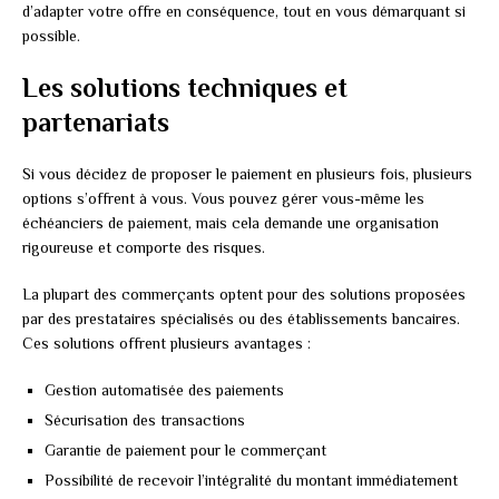
d’adapter votre offre en conséquence, tout en vous démarquant si
possible.
Les solutions techniques et
partenariats
Si vous décidez de proposer le paiement en plusieurs fois, plusieurs
options s’offrent à vous. Vous pouvez gérer vous-même les
échéanciers de paiement, mais cela demande une organisation
rigoureuse et comporte des risques.
La plupart des commerçants optent pour des solutions proposées
par des prestataires spécialisés ou des établissements bancaires.
Ces solutions offrent plusieurs avantages :
Gestion automatisée des paiements
Sécurisation des transactions
Garantie de paiement pour le commerçant
Possibilité de recevoir l’intégralité du montant immédiatement