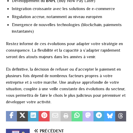
Développement du
BNPL
(Buy Now Pay Later)
Intégration croissante avec les solutions de e-commerce
Régulation accrue, notamment au niveau européen
Emergence de nouvelles technologies (blockchain, paiements
instantanés)
Restez informé de ces évolutions pour adapter votre stratégie en
conséquence. La flexibilité et la capacité à s’adapter rapidement
seront des atouts majeurs dans les années à venir.
En définitive, la décision de refuser ou d’accepter le paiement en
plusieurs fois dépend de nombreux facteurs propres à votre
entreprise et à votre marché. Une analyse approfondie de votre
situation, couplée à une veille constante des évolutions du secteur,
vous permettra de faire le choix le plus judicieux pour pérenniser et
développer votre activité.
PRÉCÉDENT