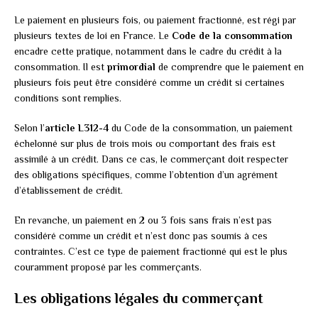
Le paiement en plusieurs fois, ou paiement fractionné, est régi par
plusieurs textes de loi en France. Le
Code de la consommation
encadre cette pratique, notamment dans le cadre du crédit à la
consommation. Il est
primordial
de comprendre que le paiement en
plusieurs fois peut être considéré comme un crédit si certaines
conditions sont remplies.
Selon l’
article L312-4
du Code de la consommation, un paiement
échelonné sur plus de trois mois ou comportant des frais est
assimilé à un crédit. Dans ce cas, le commerçant doit respecter
des obligations spécifiques, comme l’obtention d’un agrément
d’établissement de crédit.
En revanche, un paiement en 2 ou 3 fois sans frais n’est pas
considéré comme un crédit et n’est donc pas soumis à ces
contraintes. C’est ce type de paiement fractionné qui est le plus
couramment proposé par les commerçants.
Les obligations légales du commerçant