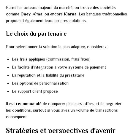
Parmi les acteurs majeurs du marché, on trouve des sociétés
comme
Oney
,
Alma
, ou encore
Klarna
. Les banques traditionnelles
proposent également leurs propres solutions.
Le choix du partenaire
Pour sélectionner la solution la plus adaptée, considérez :
Les frais appliqués (commission, frais fixes)
La facilité d’intégration à votre système de paiement
La réputation et la fiabilité du prestataire
Les options de personnalisation
Le support client proposé
Il est
recommandé
de comparer plusieurs offres et de négocier
les conditions, surtout si vous avez un volume de transactions
conséquent.
Stratégies et perspectives d’avenir