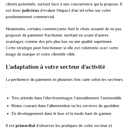
clients potentiels, surtout face à une concurrence qui la propose. Il
est donc
judicieux
d’évaluer l’impact d’un tel refus sur votre
positionnement commercial.
Néanmoins, certains commerçants font le choix assumé de ne pas
proposer de paiement fractionné, mettant en avant d’autres
avantages comme des prix plus bas ou une qualité supérieure.
Cette stratégie peut fonctionner si elle est cohérente avec votre
image de marque et votre clientèle cible.
L’adaptation à votre secteur d’activité
La pertinence du paiement en plusieurs fois varie selon les secteurs
:
Très attendu dans l’électroménager, l’ameublement, l’automobile
Moins courant dans l’alimentation ou les services du quotidien
En développement dans le luxe et la mode haut de gamme
Il est
primordial
d’observer les pratiques de votre secteur et