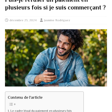
plusieurs fois si je suis commerçant ?
décembre 23, 2024
Jasmine Rodriguez
Contenu de l'article
Le cadre légal du paiement en plusieurs fois