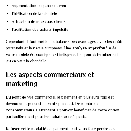
Augmentation du panier moyen
Fidélisation de la clientèle
Attraction de nouveaux clients
Facilitation des achats impulsifs
Cependant, il faut mettre en balance ces avantages avec les coûts
potentiels et le risque d’impayés. Une
analyse approfondie
de
votre modèle économique est indispensable pour déterminer si le
jeu en vaut la chandelle.
Les aspects commerciaux et
marketing
Du point de vue commercial, le paiement en plusieurs fois est
devenu un argument de vente puissant. De nombreux
consommateurs s’attendent à pouvoir bénéficier de cette option,
particulièrement pour les achats conséquents.
Refuser cette modalité de paiement peut vous faire perdre des