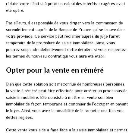
réduire votre débit si à priori un calcul des intérêts exagérés avait
été opéré.
Par ailleurs, il est possible de vous diriger vers la commission de
surendettement auprès de la Banque de France qui se trouve dans
votre province. Ce service peut réclamer auprès du juge l’arrêt
temporaire de la procédure de saisie immobilière. Ainsi, vous
pourrez suspendre définitivement cette dernière si vous respectez
les termes du nouveau contrat qui vous aura été établi.
Opter pour la vente en réméré
Bien que cette solution soit méconnue de nombreuses personnes,
la vente à réméré peut être effectuée pour arrêter un processus de
saisie immobilière. Elle consiste à mettre en vente son bien
immobilier de façon temporaire et continuer de l’occuper en payant
le loyer. Ainsi, vous avez la possibilité de le racheter une fois vos
dettes réglées.
Cette vente vous aide à faire face à la saisie immobilière et permet