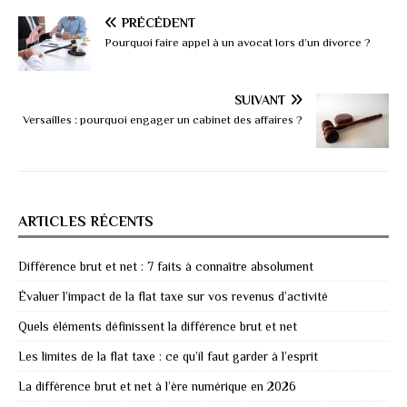
PRÉCÉDENT
Pourquoi faire appel à un avocat lors d’un divorce ?
SUIVANT
Versailles : pourquoi engager un cabinet des affaires ?
ARTICLES RÉCENTS
Différence brut et net : 7 faits à connaître absolument
Évaluer l’impact de la flat taxe sur vos revenus d’activité
Quels éléments définissent la différence brut et net
Les limites de la flat taxe : ce qu’il faut garder à l’esprit
La différence brut et net à l’ère numérique en 2026