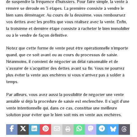
de suspendre la fréquence d’huissiers. Pour faire simple, la vente à
réméré se déroule en 3 étapes. La première consiste à vendre le
bien sans déménager. Au cours de la deuxième, vous remboursez
vos dettes avec les profits que vous réalisez avec la vente. Enfin,
la troisième et dernière étape consiste à racheter le bien immobilier
ou à le vendre de façon définitive.
Notez que cette forme de vente peut être opérationnelle n’importe
quand, que ce soit avant ou au cours du processus de saisie.
Néanmoins, il convient de négocier un délai raisonnable et de
s’assurer de s’acquitter des dettes avant sa fin. Vous ne pourrez
plus éviter la vente aux enchères si vous n’arrivez pas à solder à
temps.
Par ailleurs, vous avez aussi la possibilité de négocier une vente
amiable si déjà la procédure de saisie est enclenchée. Il s’agit d’une
vente intentionnelle qui, dans ce cas, constitue une meilleure
solution pour éviter que le bien soit mis en vente aux enchères.