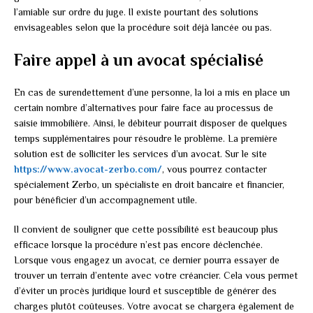
l’amiable sur ordre du juge. Il existe pourtant des solutions
envisageables selon que la procédure soit déjà lancée ou pas.
Faire appel à un avocat spécialisé
En cas de surendettement d’une personne, la loi a mis en place un
certain nombre d’alternatives pour faire face au processus de
saisie immobilière. Ainsi, le débiteur pourrait disposer de quelques
temps supplémentaires pour résoudre le problème. La première
solution est de solliciter les services d’un avocat. Sur le site
https://www.avocat-zerbo.com/
, vous pourrez contacter
spécialement Zerbo, un spécialiste en droit bancaire et financier,
pour bénéficier d’un accompagnement utile.
Il convient de souligner que cette possibilité est beaucoup plus
efficace lorsque la procédure n’est pas encore déclenchée.
Lorsque vous engagez un avocat, ce dernier pourra essayer de
trouver un terrain d’entente avec votre créancier. Cela vous permet
d’éviter un procès juridique lourd et susceptible de générer des
charges plutôt coûteuses. Votre avocat se chargera également de