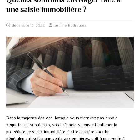
une saisie immobilière ?
décembre 13, 2022
Jasmine Rodriguez
Dans la majorité des cas, lorsque vous n’arrivez pas à vous
acquitter de vos dettes, vos créanciers peuvent entamer la
procédure de saisie immobilière. Cette dernière aboutit
généralement soit à une vente aux enchères, soit à une vente à