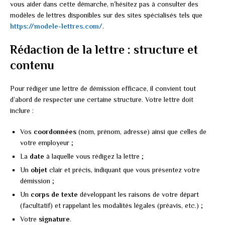
vous aider dans cette démarche, n’hésitez pas à consulter des
modèles de lettres disponibles sur des sites spécialisés tels que
https://modele-lettres.com/
.
Rédaction de la lettre : structure et
contenu
Pour rédiger une lettre de démission efficace, il convient tout
d’abord de respecter une certaine structure. Votre lettre doit
inclure :
Vos
coordonnées
(nom, prénom, adresse) ainsi que celles de
votre employeur ;
La
date
à laquelle vous rédigez la lettre ;
Un
objet
clair et précis, indiquant que vous présentez votre
démission ;
Un
corps de texte
développant les raisons de votre départ
(facultatif) et rappelant les modalités légales (préavis, etc.) ;
Votre
signature
.