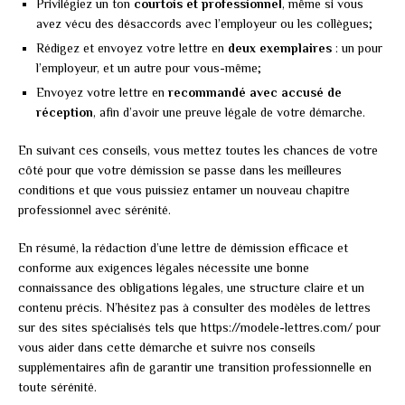
Privilégiez un ton
courtois et professionnel
, même si vous
avez vécu des désaccords avec l’employeur ou les collègues;
Rédigez et envoyez votre lettre en
deux exemplaires
: un pour
l’employeur, et un autre pour vous-même;
Envoyez votre lettre en
recommandé avec accusé de
réception
, afin d’avoir une preuve légale de votre démarche.
En suivant ces conseils, vous mettez toutes les chances de votre
côté pour que votre démission se passe dans les meilleures
conditions et que vous puissiez entamer un nouveau chapitre
professionnel avec sérénité.
En résumé, la rédaction d’une lettre de démission efficace et
conforme aux exigences légales nécessite une bonne
connaissance des obligations légales, une structure claire et un
contenu précis. N’hésitez pas à consulter des modèles de lettres
sur des sites spécialisés tels que https://modele-lettres.com/ pour
vous aider dans cette démarche et suivre nos conseils
supplémentaires afin de garantir une transition professionnelle en
toute sérénité.