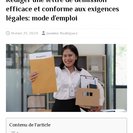
efficace et conforme aux exigences
légales: mode d’emploi
février 23, 2024
Jasmine Rodriguez
Contenu de l'article