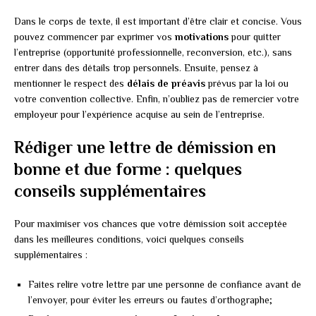
Dans le corps de texte, il est important d’être clair et concise. Vous
pouvez commencer par exprimer vos
motivations
pour quitter
l’entreprise (opportunité professionnelle, reconversion, etc.), sans
entrer dans des détails trop personnels. Ensuite, pensez à
mentionner le respect des
délais de préavis
prévus par la loi ou
votre convention collective. Enfin, n’oubliez pas de remercier votre
employeur pour l’expérience acquise au sein de l’entreprise.
Rédiger une lettre de démission en
bonne et due forme : quelques
conseils supplémentaires
Pour maximiser vos chances que votre démission soit acceptée
dans les meilleures conditions, voici quelques conseils
supplémentaires :
Faites relire votre lettre par une personne de confiance avant de
l’envoyer, pour éviter les erreurs ou fautes d’orthographe;