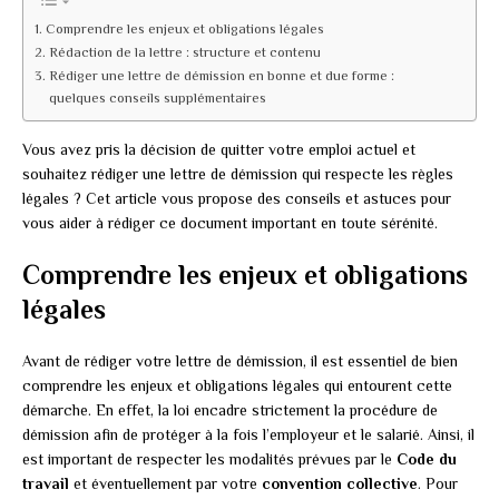
Comprendre les enjeux et obligations légales
Rédaction de la lettre : structure et contenu
Rédiger une lettre de démission en bonne et due forme :
quelques conseils supplémentaires
Vous avez pris la décision de quitter votre emploi actuel et
souhaitez rédiger une lettre de démission qui respecte les règles
légales ? Cet article vous propose des conseils et astuces pour
vous aider à rédiger ce document important en toute sérénité.
Comprendre les enjeux et obligations
légales
Avant de rédiger votre lettre de démission, il est essentiel de bien
comprendre les enjeux et obligations légales qui entourent cette
démarche. En effet, la loi encadre strictement la procédure de
démission afin de protéger à la fois l’employeur et le salarié. Ainsi, il
est important de respecter les modalités prévues par le
Code du
travail
et éventuellement par votre
convention collective
. Pour