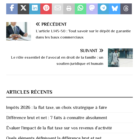
PRÉCÉDENT
L’article L145-50 : Tout savoir sur le dépôt de garantie
dans les baux commerciaux
SUIVANT
Le rôle essentiel de l’avocat en droit de la famille : un
soutien juridique et humain
ARTICLES RÉCENTS
Impôts 2026 : la flat taxe, un choix stratégique à faire
Différence brut et net : 7 faits à connaître absolument
Évaluer l’impact de la flat taxe sur vos revenus d’activité
Quels éléments définissent la différence brut et net