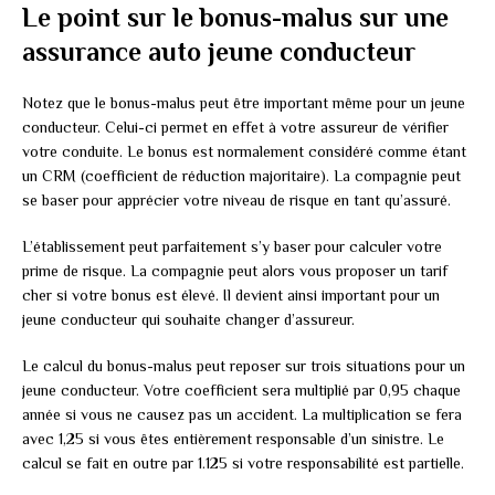
Le point sur le bonus-malus sur une
assurance auto jeune conducteur
Notez que le bonus-malus peut être important même pour un jeune
conducteur. Celui-ci permet en effet à votre assureur de vérifier
votre conduite. Le bonus est normalement considéré comme étant
un CRM (coefficient de réduction majoritaire). La compagnie peut
se baser pour apprécier votre niveau de risque en tant qu’assuré.
L’établissement peut parfaitement s’y baser pour calculer votre
prime de risque. La compagnie peut alors vous proposer un tarif
cher si votre bonus est élevé. Il devient ainsi important pour un
jeune conducteur qui souhaite changer d’assureur.
Le calcul du bonus-malus peut reposer sur trois situations pour un
jeune conducteur. Votre coefficient sera multiplié par 0,95 chaque
année si vous ne causez pas un accident. La multiplication se fera
avec 1,25 si vous êtes entièrement responsable d’un sinistre. Le
calcul se fait en outre par 1.125 si votre responsabilité est partielle.