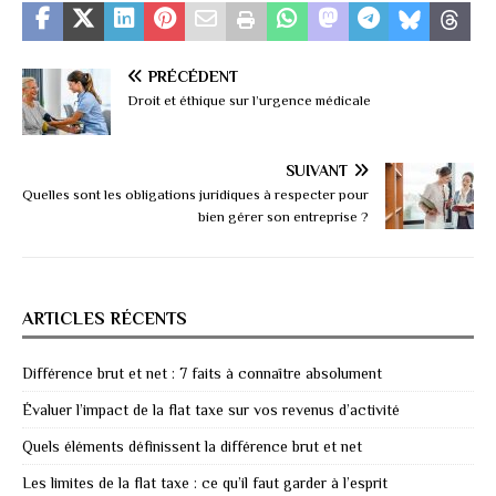
PRÉCÉDENT
Droit et éthique sur l’urgence médicale
SUIVANT
Quelles sont les obligations juridiques à respecter pour
bien gérer son entreprise ?
ARTICLES RÉCENTS
Différence brut et net : 7 faits à connaître absolument
Évaluer l’impact de la flat taxe sur vos revenus d’activité
Quels éléments définissent la différence brut et net
Les limites de la flat taxe : ce qu’il faut garder à l’esprit