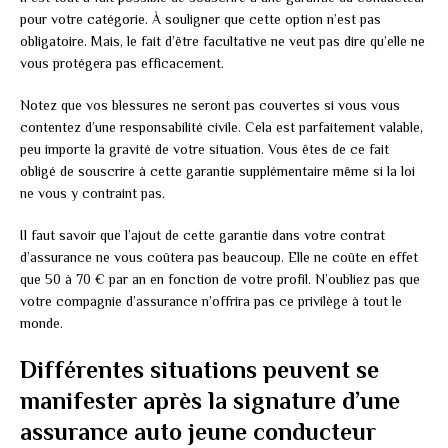
pour votre catégorie. À souligner que cette option n’est pas
obligatoire. Mais, le fait d’être facultative ne veut pas dire qu’elle ne
vous protégera pas efficacement.
Notez que vos blessures ne seront pas couvertes si vous vous
contentez d’une responsabilité civile. Cela est parfaitement valable,
peu importe la gravité de votre situation. Vous êtes de ce fait
obligé de souscrire à cette garantie supplémentaire même si la loi
ne vous y contraint pas.
Il faut savoir que l’ajout de cette garantie dans votre contrat
d’assurance ne vous coûtera pas beaucoup. Elle ne coûte en effet
que 50 à 70 € par an en fonction de votre profil. N’oubliez pas que
votre compagnie d’assurance n’offrira pas ce privilège à tout le
monde.
Différentes situations peuvent se
manifester après la signature d’une
assurance auto jeune conducteur