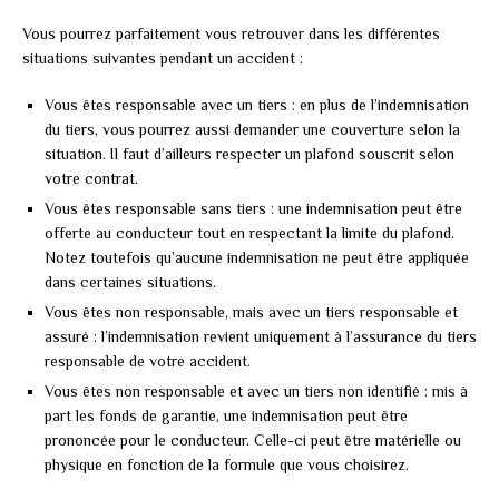
Vous pourrez parfaitement vous retrouver dans les différentes
situations suivantes pendant un accident :
Vous êtes responsable avec un tiers : en plus de l’indemnisation
du tiers, vous pourrez aussi demander une couverture selon la
situation. Il faut d’ailleurs respecter un plafond souscrit selon
votre contrat.
Vous êtes responsable sans tiers : une indemnisation peut être
offerte au conducteur tout en respectant la limite du plafond.
Notez toutefois qu’aucune indemnisation ne peut être appliquée
dans certaines situations.
Vous êtes non responsable, mais avec un tiers responsable et
assuré : l’indemnisation revient uniquement à l’assurance du tiers
responsable de votre accident.
Vous êtes non responsable et avec un tiers non identifié : mis à
part les fonds de garantie, une indemnisation peut être
prononcée pour le conducteur. Celle-ci peut être matérielle ou
physique en fonction de la formule que vous choisirez.