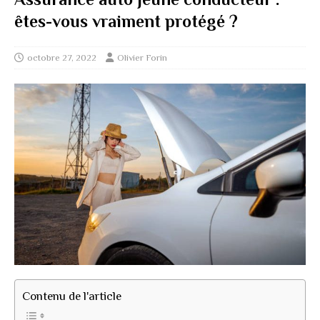
êtes-vous vraiment protégé ?
octobre 27, 2022
Olivier Forin
Contenu de l'article