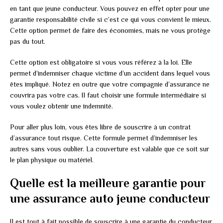
en tant que jeune conducteur. Vous pouvez en effet opter pour une
garantie responsabilité civile si c’est ce qui vous convient le mieux.
Cette option permet de faire des économies, mais ne vous protège
pas du tout.
Cette option est obligatoire si vous vous référez à la loi. Elle
permet d’indemniser chaque victime d’un accident dans lequel vous
êtes impliqué. Notez en outre que votre compagnie d’assurance ne
couvrira pas votre cas. Il faut choisir une formule intermédiaire si
vous voulez obtenir une indemnité.
Pour aller plus loin, vous êtes libre de souscrire à un contrat
d’assurance tout risque. Cette formule permet d’indemniser les
autres sans vous oublier. La couverture est valable que ce soit sur
le plan physique ou matériel.
Quelle est la meilleure garantie pour
une assurance auto jeune conducteur
Il est tout à fait possible de souscrire à une garantie du conducteur