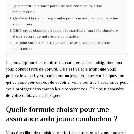
Quelle formule choisir pour une assurance auto jeune
conducteur ?
Quelle est la meilleure garantie pour une assurance auto jeune
conducteur
Différentes situations peuvent se manifester après la signature
d’une assurance auto jeune conducteur
Le point sur le bonus-malus sur une assurance auto jeune
conducteur
La souscription à un contrat d’assurance est une obligation pour
tous conducteurs de voiture. Cela est valable avant que vous
preniez le volant y compris pour un jeune conducteur. La question
qui se pose souvent est de savoir si votre contrat d’assurance peut
vous protéger dans toutes les circonstances. Cela peut dépendre
de votre choix avant de signer.
Quelle formule choisir pour une
assurance auto jeune conducteur ?
Vous êtes libre de choisir le contrat d’assurance qui vous convient