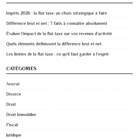
Impôts 2026 : la flat taxe, un choix stratégique à faire
Différence brut et net : 7 faits à connaître absolument
Évaluer l’impact de la flat taxe sur vos revenus d’activité
Quels éléments définissent la différence brut et net
Les limites de la flat taxe : ce qu’il faut garder à l’esprit
CATÉGORIES
Avocat
Divorce
Droit
Droit Immobilier
Fiscal
Juridique