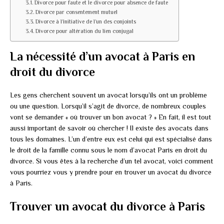
Divorce pour faute et le divorce pour absence de faute
Divorce par consentement mutuel
Divorce à l’initiative de l’un des conjoints
Divorce pour altération du lien conjugal
La nécessité d’un avocat à Paris en
droit du divorce
Les gens cherchent souvent un avocat lorsqu’ils ont un problème
ou une question. Lorsqu’il s’agit de divorce, de nombreux couples
vont se demander « où trouver un bon avocat ? » En fait, il est tout
aussi important de savoir où chercher ! Il existe des avocats dans
tous les domaines. L’un d’entre eux est celui qui est spécialisé dans
le droit de la famille connu sous le nom d’avocat Paris en droit du
divorce. Si vous êtes à la recherche d’un tel avocat, voici comment
vous pourriez vous y prendre pour en trouver un avocat du divorce
à Paris.
Trouver un avocat du divorce à Paris