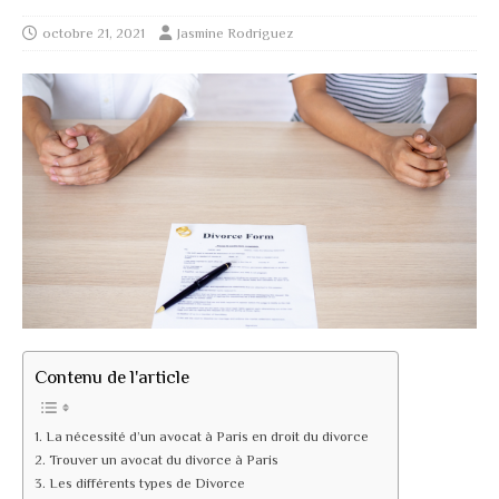
octobre 21, 2021
Jasmine Rodriguez
Contenu de l'article
La nécessité d’un avocat à Paris en droit du divorce
Trouver un avocat du divorce à Paris
Les différents types de Divorce