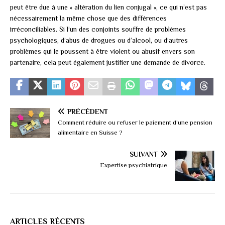
peut être due à une « altération du lien conjugal », ce qui n’est pas
nécessairement la même chose que des différences
irréconciliables. Si l’un des conjoints souffre de problèmes
psychologiques, d’abus de drogues ou d’alcool, ou d’autres
problèmes qui le poussent à être violent ou abusif envers son
partenaire, cela peut également justifier une demande de divorce.
PRÉCÉDENT
Comment réduire ou refuser le paiement d’une pension
alimentaire en Suisse ?
SUIVANT
Expertise psychiatrique
ARTICLES RÉCENTS