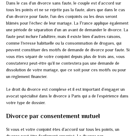
Dans le cas d’un divorce sans faute, le couple est d’accord sur
tous les points et ne se rejette pas la faute, alors que dans le cas
d’un divorce pour faute, l’un des conjoints ou les deux seront
blâmés pour l’échec de leur mariage. La France applique également
une période de séparation d’un an avant de demander le divorce. La
faute peut inclure l’adultère, mais il existe bien d’autres raisons,
comme l’ivresse habituelle ou la consommation de drogues, qui
peuvent constituer des motifs de demande de divorce pour faute. Si
vous êtes séparé de votre conjoint depuis plus de trois ans, vous
constaterez peut-être qu’il ne contestera pas une demande de
dissolution de votre mariage, que ce soit pour ces motifs ou pour
un règlement financier.
Le droit du divorce est complexe et il est important d’engager un
avocat spécialisé dans le divorce à Paris qui a de l’expérience dans
votre type de dossier.
Divorce par consentement mutuel
Si vous et votre conjoint êtes d’accord sur tous les points, un