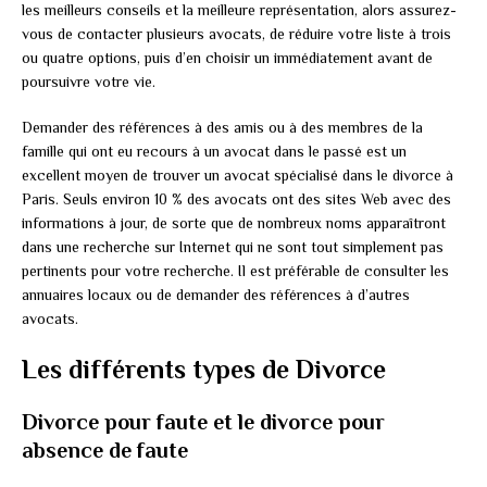
les meilleurs conseils et la meilleure représentation, alors assurez-
vous de contacter plusieurs avocats, de réduire votre liste à trois
ou quatre options, puis d’en choisir un immédiatement avant de
poursuivre votre vie.
Demander des références à des amis ou à des membres de la
famille qui ont eu recours à un avocat dans le passé est un
excellent moyen de trouver un avocat spécialisé dans le divorce à
Paris. Seuls environ 10 % des avocats ont des sites Web avec des
informations à jour, de sorte que de nombreux noms apparaîtront
dans une recherche sur Internet qui ne sont tout simplement pas
pertinents pour votre recherche. Il est préférable de consulter les
annuaires locaux ou de demander des références à d’autres
avocats.
Les différents types de Divorce
Divorce pour faute et le divorce pour
absence de faute