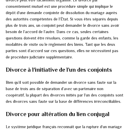
divorce peut être facilement organisé. Le divorce par
consentement mutuel est une procédure simple qui implique le
dépôt d’une demande conjointe de dissolution du mariage auprès
des autorités compétentes de l’État. Si vous êtes séparés depuis
plus de trois ans, un conjoint peut demander le divorce sans avoir
besoin de l’accord de l’autre. Dans ce cas, seules certaines
questions doivent être résolues, comme la garde des enfants, les
modalités de visite ou le règlement des biens. Tant que les deux
parties sont d’accord sur ces questions, elles ne nécessitent pas
de procédure judiciaire supplémentaire.
Divorce à l’initiative de l’un des conjoints
Bien qu’il soit possible de demander un divorce sans faute sur la
base de trois ans de séparation d’avec un partenaire non
coopératif, la plupart des divorces initiés par l’un des conjoints sont
des divorces sans faute sur la base de différences irréconciliables.
Divorce pour altération du lien conjugal
Le système juridique français reconnaît que la rupture d’un mariage