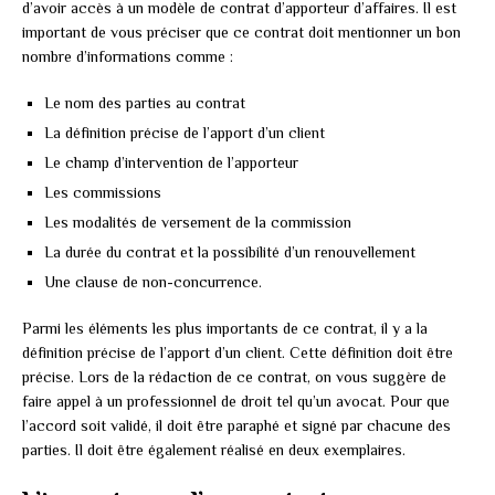
d’avoir accès à un modèle de contrat d’apporteur d’affaires. Il est
important de vous préciser que ce contrat doit mentionner un bon
nombre d’informations comme :
Le nom des parties au contrat
La définition précise de l’apport d’un client
Le champ d’intervention de l’apporteur
Les commissions
Les modalités de versement de la commission
La durée du contrat et la possibilité d’un renouvellement
Une clause de non-concurrence.
Parmi les éléments les plus importants de ce contrat, il y a la
définition précise de l’apport d’un client. Cette définition doit être
précise. Lors de la rédaction de ce contrat, on vous suggère de
faire appel à un professionnel de droit tel qu’un avocat. Pour que
l’accord soit validé, il doit être paraphé et signé par chacune des
parties. Il doit être également réalisé en deux exemplaires.