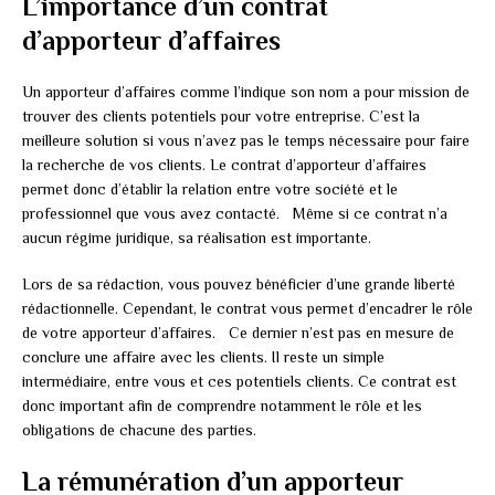
L’importance d’un contrat
d’apporteur d’affaires
Un apporteur d’affaires comme l’indique son nom a pour mission de
trouver des clients potentiels pour votre entreprise. C’est la
meilleure solution si vous n’avez pas le temps nécessaire pour faire
la recherche de vos clients. Le contrat d’apporteur d’affaires
permet donc d’établir la relation entre votre société et le
professionnel que vous avez contacté. Même si ce contrat n’a
aucun régime juridique, sa réalisation est importante.
Lors de sa rédaction, vous pouvez bénéficier d’une grande liberté
rédactionnelle. Cependant, le contrat vous permet d’encadrer le rôle
de votre apporteur d’affaires. Ce dernier n’est pas en mesure de
conclure une affaire avec les clients. Il reste un simple
intermédiaire, entre vous et ces potentiels clients. Ce contrat est
donc important afin de comprendre notamment le rôle et les
obligations de chacune des parties.
La rémunération d’un apporteur