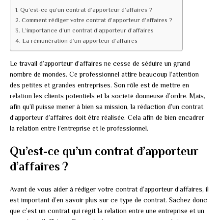
Qu’est-ce qu’un contrat d’apporteur d’affaires ?
Comment rédiger votre contrat d’apporteur d’affaires ?
L’importance d’un contrat d’apporteur d’affaires
La rémunération d’un apporteur d’affaires
Le travail d’apporteur d’affaires ne cesse de séduire un grand
nombre de mondes. Ce professionnel attire beaucoup l’attention
des petites et grandes entreprises. Son rôle est de mettre en
relation les clients potentiels et la société donneuse d’ordre. Mais,
afin qu’il puisse mener à bien sa mission, la rédaction d’un contrat
d’apporteur d’affaires doit être réalisée. Cela afin de bien encadrer
la relation entre l’entreprise et le professionnel.
Qu’est-ce qu’un contrat d’apporteur
d’affaires ?
Avant de vous aider à rédiger votre contrat d’apporteur d’affaires, il
est important d’en savoir plus sur ce type de contrat. Sachez donc
que c’est un contrat qui régit la relation entre une entreprise et un