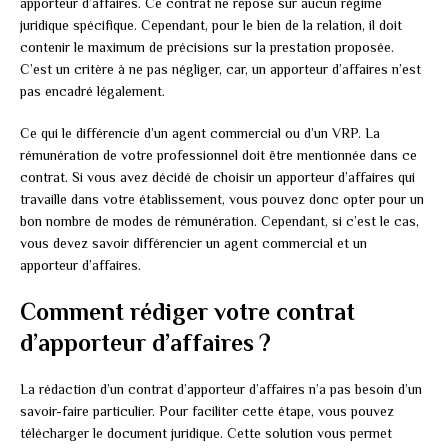
apporteur d’affaires. Ce contrat ne repose sur aucun régime
juridique spécifique. Cependant, pour le bien de la relation, il doit
contenir le maximum de précisions sur la prestation proposée.
C’est un critère à ne pas négliger, car, un apporteur d’affaires n’est
pas encadré légalement.
Ce qui le différencie d’un agent commercial ou d’un VRP. La
rémunération de votre professionnel doit être mentionnée dans ce
contrat. Si vous avez décidé de choisir un apporteur d’affaires qui
travaille dans votre établissement, vous pouvez donc opter pour un
bon nombre de modes de rémunération. Cependant, si c’est le cas,
vous devez savoir différencier un agent commercial et un
apporteur d’affaires.
Comment rédiger votre contrat
d’apporteur d’affaires ?
La rédaction d’un contrat d’apporteur d’affaires n’a pas besoin d’un
savoir-faire particulier. Pour faciliter cette étape, vous pouvez
télécharger le document juridique. Cette solution vous permet