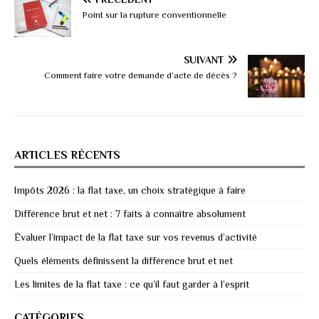
Point sur la rupture conventionnelle
SUIVANT
Comment faire votre demande d’acte de décès ?
ARTICLES RÉCENTS
Impôts 2026 : la flat taxe, un choix stratégique à faire
Différence brut et net : 7 faits à connaître absolument
Évaluer l’impact de la flat taxe sur vos revenus d’activité
Quels éléments définissent la différence brut et net
Les limites de la flat taxe : ce qu’il faut garder à l’esprit
CATÉGORIES