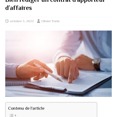
d’affaires
octobre 3, 2022
Olivier Forin
Contenu de l'article