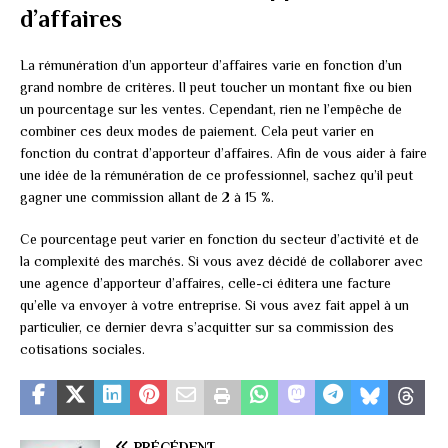
d’affaires
La rémunération d’un apporteur d’affaires varie en fonction d’un
grand nombre de critères. Il peut toucher un montant fixe ou bien
un pourcentage sur les ventes. Cependant, rien ne l’empêche de
combiner ces deux modes de paiement. Cela peut varier en
fonction du contrat d’apporteur d’affaires. Afin de vous aider à faire
une idée de la rémunération de ce professionnel, sachez qu’il peut
gagner une commission allant de 2 à 15 %.
Ce pourcentage peut varier en fonction du secteur d’activité et de
la complexité des marchés. Si vous avez décidé de collaborer avec
une agence d’apporteur d’affaires, celle-ci éditera une facture
qu’elle va envoyer à votre entreprise. Si vous avez fait appel à un
particulier, ce dernier devra s’acquitter sur sa commission des
cotisations sociales.
PRÉCÉDENT