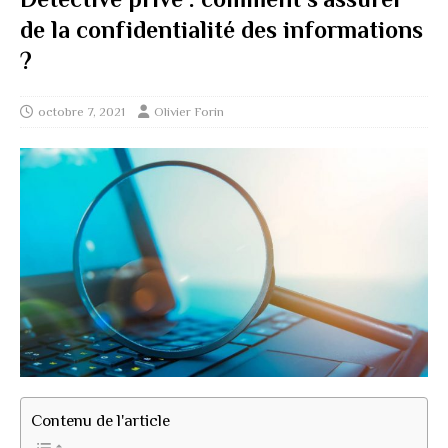
de la confidentialité des informations
?
octobre 7, 2021
Olivier Forin
Contenu de l'article