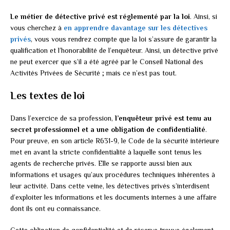
Le métier de détective privé est réglementé par la loi
. Ainsi, si
vous cherchez à
en apprendre davantage sur les détectives
privés
, vous vous rendrez compte que la loi s’assure de garantir la
qualification et l’honorabilité de l’enquêteur. Ainsi, un détective privé
ne peut exercer que s’il a été agréé par le Conseil National des
Activités Privées de Sécurité ; mais ce n’est pas tout.
Les textes de loi
Dans l’exercice de sa profession,
l’enquêteur privé est tenu au
secret professionnel et a une obligation de confidentialité
.
Pour preuve, en son article R631-9, le Code de la sécurité intérieure
met en avant la stricte confidentialité à laquelle sont tenus les
agents de recherche privés. Elle se rapporte aussi bien aux
informations et usages qu’aux procédures techniques inhérentes à
leur activité. Dans cette veine, les détectives privés s’interdisent
d’exploiter les informations et les documents internes à une affaire
dont ils ont eu connaissance.