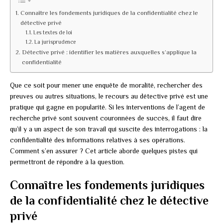
Connaître les fondements juridiques de la confidentialité chez le
détective privé
Les textes de loi
La jurisprudence
Détective privé : identifier les matières auxquelles s’applique la
confidentialité
Que ce soit pour mener une enquête de moralité, rechercher des
preuves ou autres situations, le recours au détective privé est une
pratique qui gagne en popularité. Si les interventions de l’agent de
recherche privé sont souvent couronnées de succès, il faut dire
qu’il y a un aspect de son travail qui suscite des interrogations : la
confidentialité des informations relatives à ses opérations.
Comment s’en assurer ? Cet article aborde quelques pistes qui
permettront de répondre à la question.
Connaître les fondements juridiques
de la confidentialité chez le détective
privé