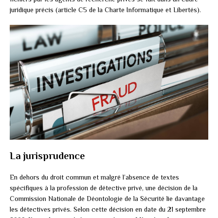
juridique précis (article C5 de la Charte Informatique et Libertés).
La jurisprudence
En dehors du droit commun et malgré l’absence de textes
spécifiques à la profession de détective privé, une décision de la
Commission Nationale de Déontologie de la Sécurité lie davantage
les détectives privés. Selon cette décision en date du 21 septembre