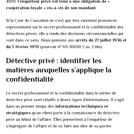
2009,
l’enquêteur privé est tenu à une obligation de «
coopération loyale » vis-à-vis de son mandant
.
Si la Cour de Cassation ne s’est que très rarement prononcée
expressément sur le secret professionnel et la confidentialité des
détectives privés, elle a rendu des décisions circonstancielles qui
vont dans ce sens. Nous pensons aux
arrêts du 27 juillet 1936 et
du 5 février 1970
(pourvoir n° 69-90040 Cas. Crim).
Détective privé : identifier les
matières auxquelles s’applique la
confidentialité
Le secret professionnel et la confidentialité dans le métier de
détective privé sont relatifs à divers types d’informations. Il s’agit
dans un premier temps des
informations techniques et
stratégiques
qu’un client porte à la connaissance du détective
privé au début de l’affaire. Elles permettent à l’enquêteur de
s’imprégner de l’affaire et de se faire une idée de sa portée.