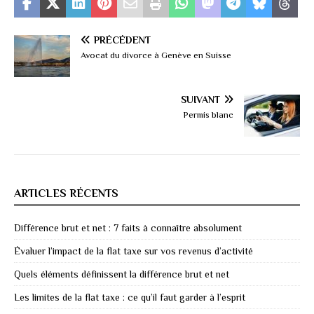
PRÉCÉDENT
Avocat du divorce à Genève en Suisse
SUIVANT
Permis blanc
ARTICLES RÉCENTS
Différence brut et net : 7 faits à connaître absolument
Évaluer l’impact de la flat taxe sur vos revenus d’activité
Quels éléments définissent la différence brut et net
Les limites de la flat taxe : ce qu’il faut garder à l’esprit