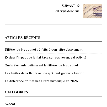
SUIVANT
Bail emphytéotique
ARTICLES RÉCENTS
Différence brut et net : 7 faits à connaître absolument
Évaluer l’impact de la flat taxe sur vos revenus d’activité
Quels éléments définissent la différence brut et net
Les limites de la flat taxe : ce qu’il faut garder à l’esprit
La différence brut et net à l’ère numérique en 2026
CATÉGORIES
Avocat