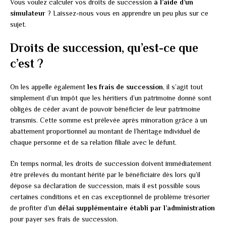
Vous voulez calculer vos droits de succession
à l’aide d’un
simulateur
? Laissez-nous vous en apprendre un peu plus sur ce
sujet.
Droits de succession, qu’est-ce que
c’est ?
On les appelle également
les frais de succession
, il s’agit tout
simplement d’un impôt que les héritiers d’un patrimoine donné sont
obligés de céder avant de pouvoir bénéficier de leur patrimoine
transmis. Cette somme est prélevée après minoration grâce à un
abattement proportionnel au montant de l’héritage individuel de
chaque personne et de sa relation filiale avec le défunt.
En temps normal, les droits de succession doivent immédiatement
être prélevés du montant hérité par le bénéficiaire dès lors qu’il
dépose sa déclaration de succession, mais il est possible sous
certaines conditions et en cas exceptionnel de problème trésorier
de profiter d’un
délai supplémentaire établi par l’administration
pour payer ses frais de succession.