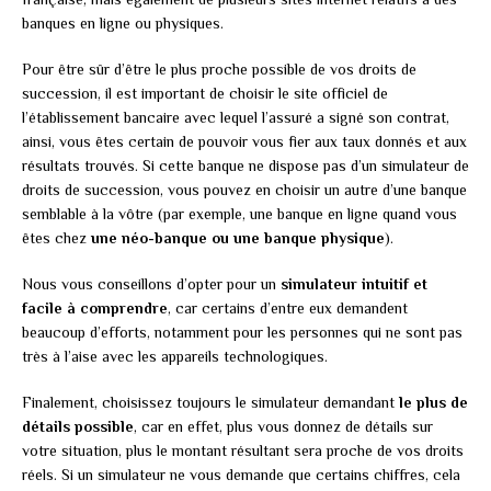
banques en ligne ou physiques.
Pour être sûr d’être le plus proche possible de vos droits de
succession, il est important de choisir le site officiel de
l’établissement bancaire avec lequel l’assuré a signé son contrat,
ainsi, vous êtes certain de pouvoir vous fier aux taux donnés et aux
résultats trouvés. Si cette banque ne dispose pas d’un simulateur de
droits de succession, vous pouvez en choisir un autre d’une banque
semblable à la vôtre (par exemple, une banque en ligne quand vous
êtes chez
une néo-banque ou une banque physique
).
Nous vous conseillons d’opter pour un
simulateur intuitif et
facile à comprendre
, car certains d’entre eux demandent
beaucoup d’efforts, notamment pour les personnes qui ne sont pas
très à l’aise avec les appareils technologiques.
Finalement, choisissez toujours le simulateur demandant
le plus de
détails possible
, car en effet, plus vous donnez de détails sur
votre situation, plus le montant résultant sera proche de vos droits
réels. Si un simulateur ne vous demande que certains chiffres, cela