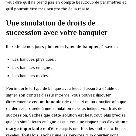
veut dire qu’il ne prend pas en compte beaucoup de paramètres et
qu’il pourrait être très peu proche de la réalité.
Une simulation de droits de
succession avec votre banquier
Il existe de nos jours
plusieurs types de banques
, à savoir :
Les banques physiques ;
Les banques en ligne ;
Les banques mixtes.
Peu importe le type de banque avec lequel l’assuré a décidé de
signer son contrat d’assurance vie, vous pouvez discuter
directement
avec un banquier
de celle-ci ou un courtier afin que
ce dernier procède à une simulation et vous indique vos frais de
succession. Sachez que cette solution est beaucoup plus précise
que les simulateurs en ligne et que vous ne risquez pas d’avoir
une
marge importante
et d’être surpris une fois les chiffres officiels
révélés. Toutefois, sachez que les services d’un courtier sont