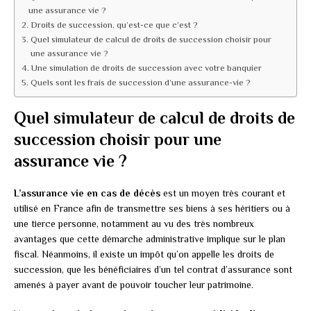
une assurance vie ?
Droits de succession, qu’est-ce que c’est ?
Quel simulateur de calcul de droits de succession choisir pour
une assurance vie ?
Une simulation de droits de succession avec votre banquier
Quels sont les frais de succession d’une assurance-vie ?
Quel simulateur de calcul de droits de
succession choisir pour une
assurance vie ?
L’assurance vie en cas de décès
est un moyen très courant et
utilisé en France afin de transmettre ses biens à ses héritiers ou à
une tierce personne, notamment au vu des très nombreux
avantages que cette démarche administrative implique sur le plan
fiscal. Néanmoins, il existe un impôt qu’on appelle les droits de
succession, que les bénéficiaires d’un tel contrat d’assurance sont
amenés à payer avant de pouvoir toucher leur patrimoine.