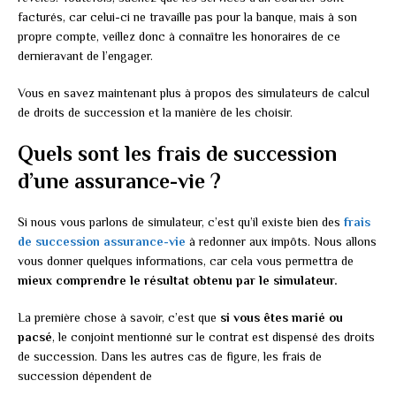
facturés, car celui-ci ne travaille pas pour la banque, mais à son
propre compte, veillez donc à connaître les honoraires de ce
dernieravant de l’engager.
Vous en savez maintenant plus à propos des simulateurs de calcul
de droits de succession et la manière de les choisir.
Quels sont les frais de succession
d’une assurance-vie ?
Si nous vous parlons de simulateur, c’est qu’il existe bien des
frais
de succession assurance-vie
à redonner aux impôts. Nous allons
vous donner quelques informations, car cela vous permettra de
mieux comprendre le résultat obtenu par le simulateur.
La première chose à savoir, c’est que
si vous êtes marié ou
pacsé
, le conjoint mentionné sur le contrat est dispensé des droits
de succession. Dans les autres cas de figure, les frais de
succession dépendent de