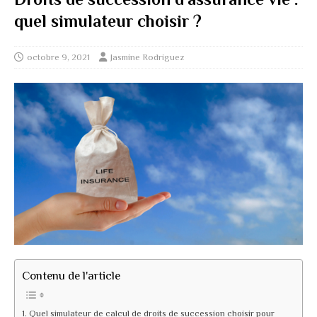
quel simulateur choisir ?
octobre 9, 2021
Jasmine Rodriguez
Contenu de l'article
Quel simulateur de calcul de droits de succession choisir pour