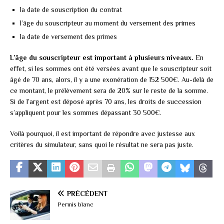
la date de souscription du contrat
l’âge du souscripteur au moment du versement des primes
la date de versement des primes
L’âge du souscripteur est important à plusieurs niveaux.
En
effet, si les sommes ont été versées avant que le souscripteur soit
âgé de 70 ans, alors, il y a une exonération de 152 500€. Au-delà de
ce montant, le prélèvement sera de 20% sur le reste de la somme.
Si de l’argent est déposé après 70 ans, les droits de succession
s’appliquent pour les sommes dépassant 30 500€.
Voilà pourquoi, il est important de répondre avec justesse aux
critères du simulateur, sans quoi le résultat ne sera pas juste.
PRÉCÉDENT
Permis blanc