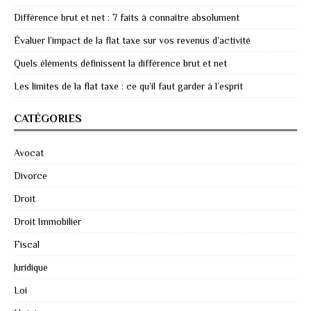
Différence brut et net : 7 faits à connaître absolument
Évaluer l’impact de la flat taxe sur vos revenus d’activité
Quels éléments définissent la différence brut et net
Les limites de la flat taxe : ce qu’il faut garder à l’esprit
CATÉGORIES
Avocat
Divorce
Droit
Droit Immobilier
Fiscal
Juridique
Loi