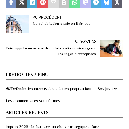
PRÉCÉDENT
La cohabitation légale en Belgique
SUIVANT
Faire appel à un avocat des affaires afin de mieux gérer
les litiges d’entreprises
1 RÉTROLIEN / PING
Défendre les intérêts des salariés jusqu’au bout – Sos Justice
Les commentaires sont fermés.
ARTICLES RÉCENTS
Impôts 2026 : la flat taxe, un choix stratégique à faire