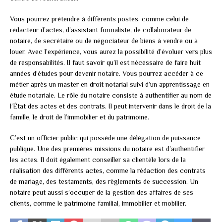
Vous pourrez prétendre à différents postes, comme celui de
rédacteur d’actes, d’assistant formaliste, de collaborateur de
notaire, de secrétaire ou de négociateur de biens à vendre ou à
louer. Avec l’expérience, vous aurez la possibilité d’évoluer vers plus
de responsabilités. Il faut savoir qu’il est nécessaire de faire huit
années d’études pour devenir notaire. Vous pourrez accéder à ce
métier après un master en droit notarial suivi d’un apprentissage en
étude notariale. Le rôle du notaire consiste à authentifier au nom de
l’État des actes et des contrats. Il peut intervenir dans le droit de la
famille, le droit de l’immobilier et du patrimoine.
C’est un officier public qui possède une délégation de puissance
publique. Une des premières missions du notaire est d’authentifier
les actes. Il doit également conseiller sa clientèle lors de la
réalisation des différents actes, comme la rédaction des contrats
de mariage, des testaments, des règlements de succession. Un
notaire peut aussi s’occuper de la gestion des affaires de ses
clients, comme le patrimoine familial, immobilier et mobilier.