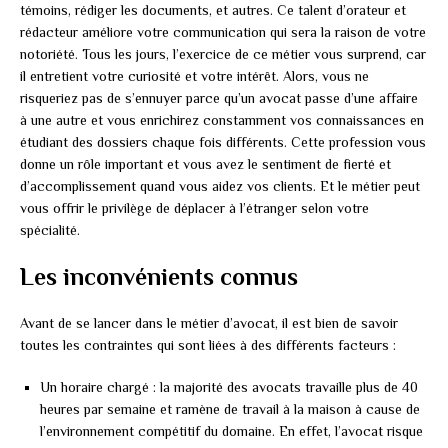
témoins, rédiger les documents, et autres. Ce talent d’orateur et
rédacteur améliore votre communication qui sera la raison de votre
notoriété. Tous les jours, l’exercice de ce métier vous surprend, car
il entretient votre curiosité et votre intérêt. Alors, vous ne
risqueriez pas de s’ennuyer parce qu’un avocat passe d’une affaire
à une autre et vous enrichirez constamment vos connaissances en
étudiant des dossiers chaque fois différents. Cette profession vous
donne un rôle important et vous avez le sentiment de fierté et
d’accomplissement quand vous aidez vos clients. Et le métier peut
vous offrir le privilège de déplacer à l’étranger selon votre
spécialité.
Les inconvénients connus
Avant de se lancer dans le métier d’avocat, il est bien de savoir
toutes les contraintes qui sont liées à des différents facteurs :
Un horaire chargé : la majorité des avocats travaille plus de 40
heures par semaine et ramène de travail à la maison à cause de
l’environnement compétitif du domaine. En effet, l’avocat risque