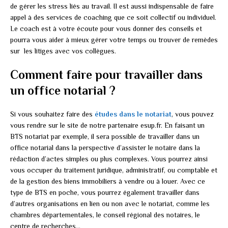
de gérer les stress liés au travail. Il est aussi indispensable de faire
appel à des services de coaching que ce soit collectif ou individuel.
Le coach est à votre écoute pour vous donner des conseils et
pourra vous aider à mieux gérer votre temps ou trouver de remèdes
sur les litiges avec vos collègues.
Comment faire pour travailler dans
un office notarial ?
Si vous souhaitez faire des
études dans le notariat
, vous pouvez
vous rendre sur le site de notre partenaire esup.fr. En faisant un
BTS notariat par exemple, il sera possible de travailler dans un
office notarial dans la perspective d’assister le notaire dans la
rédaction d’actes simples ou plus complexes. Vous pourrez ainsi
vous occuper du traitement juridique, administratif, ou comptable et
de la gestion des biens immobiliers à vendre ou à louer. Avec ce
type de BTS en poche, vous pourrez également travailler dans
d’autres organisations en lien ou non avec le notariat, comme les
chambres départementales, le conseil régional des notaires, le
centre de recherches…