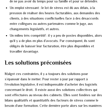
de ne pas avoir du temps pour sa famille et pour se détendre.
Un emploi stressant : le lot de stress est dû aux délais, à la
pression de réaliser des heures facturables, aux demandes des
clients, à des situations conflictuelles face à des désaccords
entre collègues ou autres partenaires comme le juge, aux
changements législatifs, et autres.
Un milieu très compétitif : il y a peu de postes disponibles, alors
qu’il y a de plus en plus d’avocats. Par conséquent, ils sont
obligés de baisser leur facturation, être plus disponibles et
travailler davantage.
Les solutions préconisées
Malgré ces contraintes, il y a toujours des solutions pour
s’épanouir dans le métier. Pour rester à jour par rapport à
l’évolution législative, il est indispensable d’acheter des logiciels
concernant le droit. Il existe aussi des solutions collectives qui
sont effectuées au niveau des cabinets. Elles sont fondées sur des
bilans qualitatifs et quantitatifs des facteurs de stress comme le
besoin d’une formation. Cette dernière porte alors sur les manières