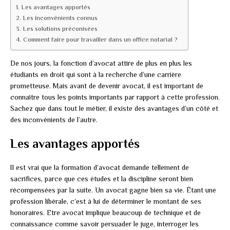
Les avantages apportés
Les inconvénients connus
Les solutions préconisées
Comment faire pour travailler dans un office notarial ?
De nos jours, la fonction d’avocat attire de plus en plus les
étudiants en droit qui sont à la recherche d’une carrière
prometteuse. Mais avant de devenir avocat, il est important de
connaître tous les points importants par rapport à cette profession.
Sachez que dans tout le métier, il existe des avantages d’un côté et
des inconvénients de l’autre.
Les avantages apportés
Il est vrai que la formation d’avocat demande tellement de
sacrifices, parce que ces études et la discipline seront bien
récompensées par la suite. Un avocat gagne bien sa vie. Étant une
profession libérale, c’est à lui de déterminer le montant de ses
honoraires. Etre avocat implique beaucoup de technique et de
connaissance comme savoir persuader le juge, interroger les