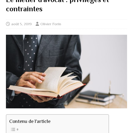
contraintes
août 5, 2019
Olivier Forin
Contenu de l'article