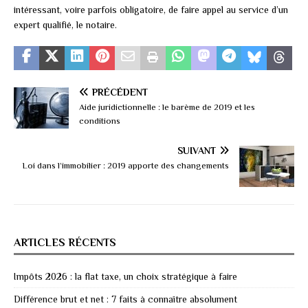
intéressant, voire parfois obligatoire, de faire appel au service d’un
expert qualifié, le notaire.
PRÉCÉDENT
Aide juridictionnelle : le barème de 2019 et les
conditions
SUIVANT
Loi dans l’immobilier : 2019 apporte des changements
ARTICLES RÉCENTS
Impôts 2026 : la flat taxe, un choix stratégique à faire
Différence brut et net : 7 faits à connaître absolument