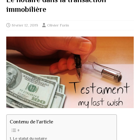
immobilière
février 12, 2019
Olivier Forin
Contenu de l'article
Le statut du notaire