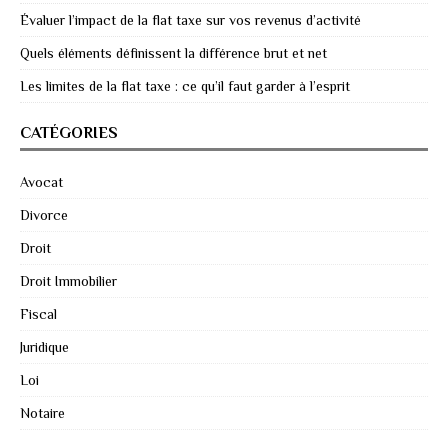
Évaluer l’impact de la flat taxe sur vos revenus d’activité
Quels éléments définissent la différence brut et net
Les limites de la flat taxe : ce qu’il faut garder à l’esprit
CATÉGORIES
Avocat
Divorce
Droit
Droit Immobilier
Fiscal
Juridique
Loi
Notaire