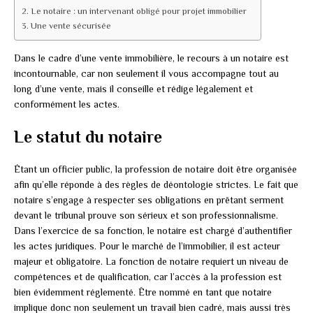
Le notaire : un intervenant obligé pour projet immobilier
Une vente sécurisée
Dans le cadre d’une vente immobilière, le recours à un notaire est
incontournable, car non seulement il vous accompagne tout au
long d’une vente, mais il conseille et rédige légalement et
conformément les actes.
Le statut du notaire
Étant un officier public, la profession de notaire doit être organisée
afin qu’elle réponde à des règles de déontologie strictes. Le fait que
notaire s’engage à respecter ses obligations en prêtant serment
devant le tribunal prouve son sérieux et son professionnalisme.
Dans l’exercice de sa fonction, le notaire est chargé d’authentifier
les actes juridiques. Pour le marché de l’immobilier, il est acteur
majeur et obligatoire. La fonction de notaire requiert un niveau de
compétences et de qualification, car l’accès à la profession est
bien évidemment réglementé. Être nommé en tant que notaire
implique donc non seulement un travail bien cadré, mais aussi très