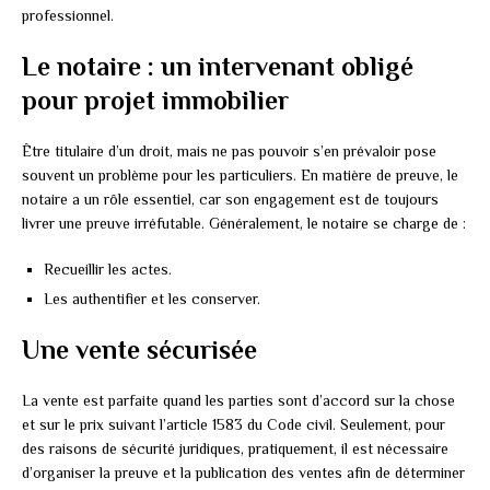
professionnel.
Le notaire : un intervenant obligé
pour projet immobilier
Être titulaire d’un droit, mais ne pas pouvoir s’en prévaloir pose
souvent un problème pour les particuliers. En matière de preuve, le
notaire a un rôle essentiel, car son engagement est de toujours
livrer une preuve irréfutable. Généralement, le notaire se charge de :
Recueillir les actes.
Les authentifier et les conserver.
Une vente sécurisée
La vente est parfaite quand les parties sont d’accord sur la chose
et sur le prix suivant l’article 1583 du Code civil. Seulement, pour
des raisons de sécurité juridiques, pratiquement, il est nécessaire
d’organiser la preuve et la publication des ventes afin de déterminer