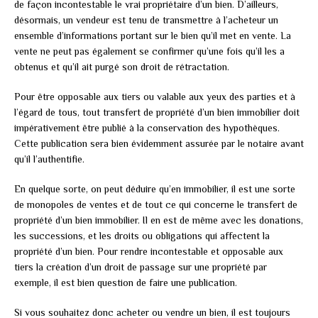
de façon incontestable le vrai propriétaire d’un bien. D’ailleurs,
désormais, un vendeur est tenu de transmettre à l’acheteur un
ensemble d’informations portant sur le bien qu’il met en vente. La
vente ne peut pas également se confirmer qu’une fois qu’il les a
obtenus et qu’il ait purgé son droit de rétractation.
Pour être opposable aux tiers ou valable aux yeux des parties et à
l’égard de tous, tout transfert de propriété d’un bien immobilier doit
impérativement être publié à la conservation des hypothèques.
Cette publication sera bien évidemment assurée par le notaire avant
qu’il l’authentifie.
En quelque sorte, on peut déduire qu’en immobilier, il est une sorte
de monopoles de ventes et de tout ce qui concerne le transfert de
propriété d’un bien immobilier. Il en est de même avec les donations,
les successions, et les droits ou obligations qui affectent la
propriété d’un bien. Pour rendre incontestable et opposable aux
tiers la création d’un droit de passage sur une propriété par
exemple, il est bien question de faire une publication.
Si vous souhaitez donc acheter ou vendre un bien, il est toujours