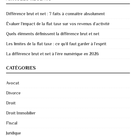
Différence brut et net : 7 faits à connaître absolument
Évaluer l’impact de la flat taxe sur vos revenus d’activité
Quels éléments définissent la différence brut et net
Les limites de la flat taxe : ce qu’il faut garder à l’esprit
La différence brut et net à l’ère numérique en 2026
CATÉGORIES
Avocat
Divorce
Droit
Droit Immobilier
Fiscal
Juridique