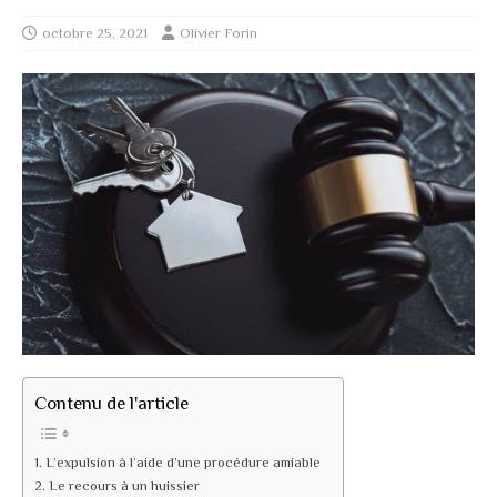
octobre 25, 2021
Olivier Forin
Contenu de l'article
L’expulsion à l’aide d’une procédure amiable
Le recours à un huissier