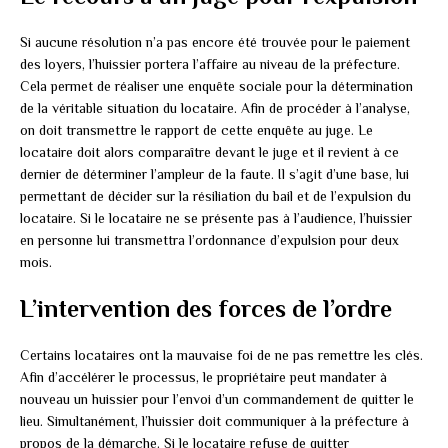
Si aucune résolution n’a pas encore été trouvée pour le paiement
des loyers, l’huissier portera l’affaire au niveau de la préfecture.
Cela permet de réaliser une enquête sociale pour la détermination
de la véritable situation du locataire. Afin de procéder à l’analyse,
on doit transmettre le rapport de cette enquête au juge. Le
locataire doit alors comparaître devant le juge et il revient à ce
dernier de déterminer l’ampleur de la faute. Il s’agit d’une base, lui
permettant de décider sur la résiliation du bail et de l’expulsion du
locataire. Si le locataire ne se présente pas à l’audience, l’huissier
en personne lui transmettra l’ordonnance d’expulsion pour deux
mois.
L’intervention des forces de l’ordre
Certains locataires ont la mauvaise foi de ne pas remettre les clés.
Afin d’accélérer le processus, le propriétaire peut mandater à
nouveau un huissier pour l’envoi d’un commandement de quitter le
lieu. Simultanément, l’huissier doit communiquer à la préfecture à
propos de la démarche. Si le locataire refuse de quitter