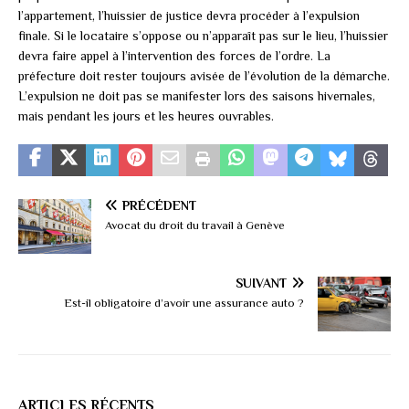
l’appartement, l’huissier de justice devra procéder à l’expulsion
finale. Si le locataire s’oppose ou n’apparaît pas sur le lieu, l’huissier
devra faire appel à l’intervention des forces de l’ordre. La
préfecture doit rester toujours avisée de l’évolution de la démarche.
L’expulsion ne doit pas se manifester lors des saisons hivernales,
mais pendant les jours et les heures ouvrables.
PRÉCÉDENT
Avocat du droit du travail à Genève
SUIVANT
Est-il obligatoire d’avoir une assurance auto ?
ARTICLES RÉCENTS