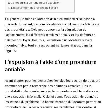
Le recours à un juge pour l’expulsion
L’intervention des forces de l’ordre
En général, la mise en location d’un bien immobilier se passe à
merveille. Pourtant, certains locataires compliquent parfois la vie
des propriétaires. Cela peut concerner la dégradation de
l’appartement, les différents troubles sociaux et les défauts de
paiement du loyer. Des fois, l’expulsion d’un locataire s’avère
incontournable, tout en respectant certaines étapes, dans la
légalité.
L’expulsion à l’aide d’une procédure
amiable
Avant d’opter pour les démarches les plus lourdes, on doit d’abord
commencer par la recherche des solutions amiables. Dès la
constatation du premier impayé, le propriétaire est tenu d’essayer
une discussion informelle. Cela lui donne l’occasion de connaître
les causes du problème. La bonne intention du locataire permet au
propriétaire de l’ aider à résoudre ses problèmes. Par contre, si