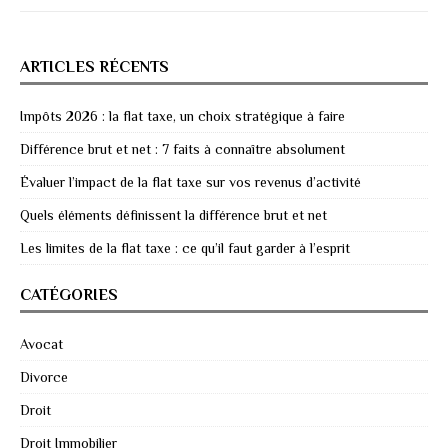
ARTICLES RÉCENTS
Impôts 2026 : la flat taxe, un choix stratégique à faire
Différence brut et net : 7 faits à connaître absolument
Évaluer l’impact de la flat taxe sur vos revenus d’activité
Quels éléments définissent la différence brut et net
Les limites de la flat taxe : ce qu’il faut garder à l’esprit
CATÉGORIES
Avocat
Divorce
Droit
Droit Immobilier