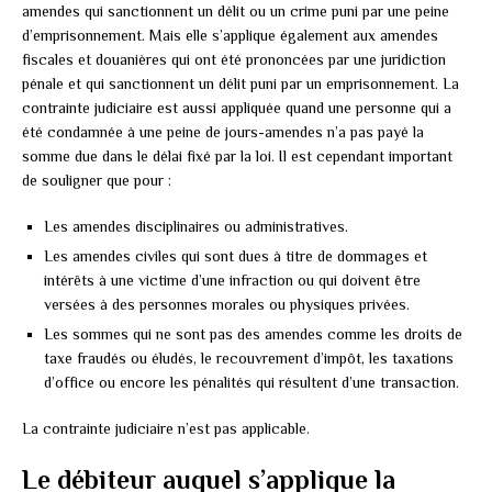
amendes qui sanctionnent un délit ou un crime puni par une peine
d’emprisonnement. Mais elle s’applique également aux amendes
fiscales et douanières qui ont été prononcées par une juridiction
pénale et qui sanctionnent un délit puni par un emprisonnement. La
contrainte judiciaire est aussi appliquée quand une personne qui a
été condamnée à une peine de jours-amendes n’a pas payé la
somme due dans le délai fixé par la loi. Il est cependant important
de souligner que pour :
Les amendes disciplinaires ou administratives.
Les amendes civiles qui sont dues à titre de dommages et
intérêts à une victime d’une infraction ou qui doivent être
versées à des personnes morales ou physiques privées.
Les sommes qui ne sont pas des amendes comme les droits de
taxe fraudés ou éludés, le recouvrement d’impôt, les taxations
d’office ou encore les pénalités qui résultent d’une transaction.
La contrainte judiciaire n’est pas applicable.
Le débiteur auquel s’applique la