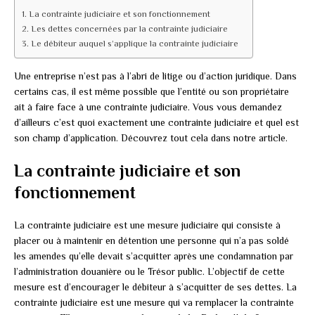
La contrainte judiciaire et son fonctionnement
Les dettes concernées par la contrainte judiciaire
Le débiteur auquel s’applique la contrainte judiciaire
Une entreprise n’est pas à l’abri de litige ou d’action juridique. Dans
certains cas, il est même possible que l’entité ou son propriétaire
ait à faire face à une contrainte judiciaire. Vous vous demandez
d’ailleurs c’est quoi exactement une contrainte judiciaire et quel est
son champ d’application. Découvrez tout cela dans notre article.
La contrainte judiciaire et son
fonctionnement
La contrainte judiciaire est une mesure judiciaire qui consiste à
placer ou à maintenir en détention une personne qui n’a pas soldé
les amendes qu’elle devait s’acquitter après une condamnation par
l’administration douanière ou le Trésor public. L’objectif de cette
mesure est d’encourager le débiteur à s’acquitter de ses dettes. La
contrainte judiciaire est une mesure qui va remplacer la contrainte