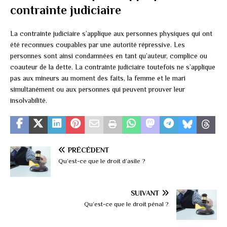
contrainte judiciaire
La contrainte judiciaire s’applique aux personnes physiques qui ont
été reconnues coupables par une autorité répressive. Les
personnes sont ainsi condamnées en tant qu’auteur, complice ou
coauteur de la dette. La contrainte judiciaire toutefois ne s’applique
pas aux mineurs au moment des faits, la femme et le mari
simultanément ou aux personnes qui peuvent prouver leur
insolvabilité.
PRÉCÉDENT
Qu’est-ce que le droit d’asile ?
SUIVANT
Qu’est-ce que le droit pénal ?