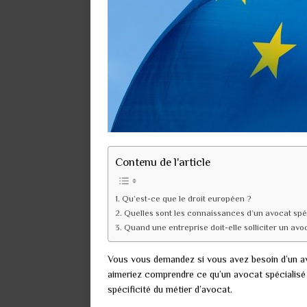
Contenu de l'article
Qu’est-ce que le droit européen ?
Quelles sont les connaissances d’un avocat spé
Quand une entreprise doit-elle solliciter un avo
Vous vous demandez si vous avez besoin d’un av
aimeriez comprendre ce qu’un avocat spécialisé 
spécificité du métier d’avocat.