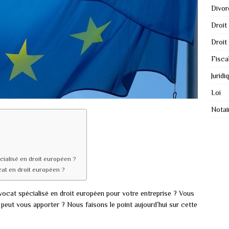
Divor
Droit
Droit
Fisca
Juridi
Loi
Notai
cialisé en droit européen ?
cat en droit européen ?
ocat spécialisé en droit européen pour votre entreprise ? Vous
peut vous apporter ? Nous faisons le point aujourd’hui sur cette