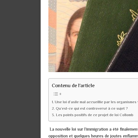
Contenu de l'article
Une loi d’asile mal accueillie par les organismes
Qu’est-ce qui est controversé à ce sujet ?
Les points positifs de ce projet de loi Collomb
La nouvelle loi sur l’immigration a été finaleme
opposition et quelques heures de joutes enflamm