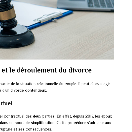
 et le déroulement du divorce
ie de la situation relationnelle du couple. Il peut alors s’agir
 d’un divorce contentieux.
utuel
 contractuel des deux parties. En effet, depuis 2017, les époux
 dans un souci de simplification. Cette procédure s’adresse aux
r rupture et ses conséquences.