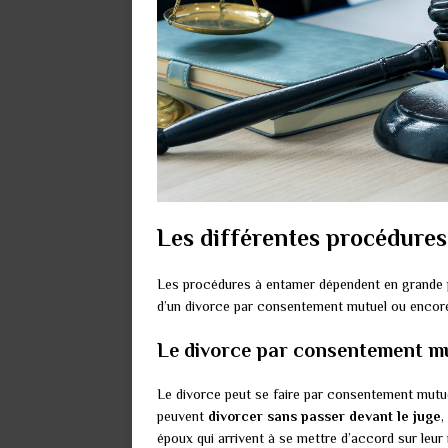
Les différentes procédures
Les procédures à entamer dépendent en grande part
d’un divorce par consentement mutuel ou encore
Le divorce par consentement m
Le divorce peut se faire par consentement mutuel
peuvent
divorcer sans passer devant le juge
,
époux qui arrivent à se mettre d’accord sur leu