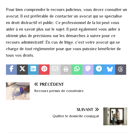
Pour bien comprendre le recours judicieux, vous devez consulter un
avocat. Il est préférable de contacter un avocat qui se spécialise
en droit distractif et public. Ce professionnel de la loi peut vous
aider à en savoir plus sur le sujet. Il peut également vous aider à
obtenir plus de précisions sur les démarches à suivre pour ce
recours administratif. En cas de litige, c’est votre avocat qui se
charge de tout réglementer pour que vous puissiez bénéficier de
tous vos droits.
PRÉCÉDENT
Recours permis de construire
SUIVANT
Quitter le domicile conjugal