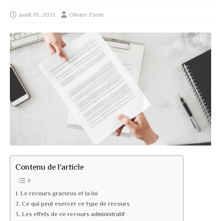
août 19, 2021
Olivier Forin
Contenu de l'article
Le recours gracieux et la loi
Ce qui peut exercer ce type de recours
Les effets de ce recours administratif