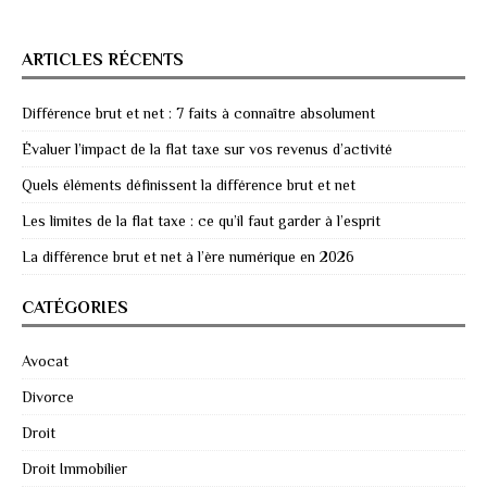
ARTICLES RÉCENTS
Différence brut et net : 7 faits à connaître absolument
Évaluer l’impact de la flat taxe sur vos revenus d’activité
Quels éléments définissent la différence brut et net
Les limites de la flat taxe : ce qu’il faut garder à l’esprit
La différence brut et net à l’ère numérique en 2026
CATÉGORIES
Avocat
Divorce
Droit
Droit Immobilier