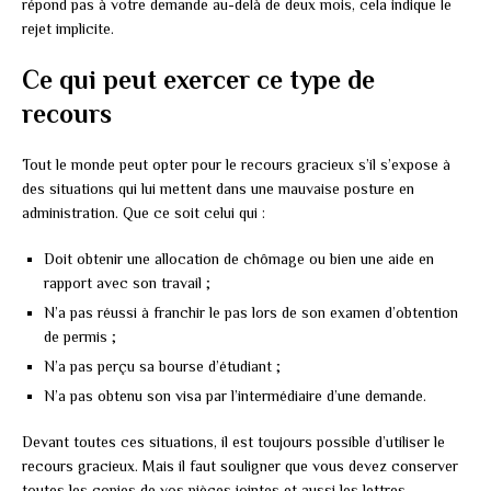
répond pas à votre demande au-delà de deux mois, cela indique le
rejet implicite.
Ce qui peut exercer ce type de
recours
Tout le monde peut opter pour le recours gracieux s’il s’expose à
des situations qui lui mettent dans une mauvaise posture en
administration. Que ce soit celui qui :
Doit obtenir une allocation de chômage ou bien une aide en
rapport avec son travail ;
N’a pas réussi à franchir le pas lors de son examen d’obtention
de permis ;
N’a pas perçu sa bourse d’étudiant ;
N’a pas obtenu son visa par l’intermédiaire d’une demande.
Devant toutes ces situations, il est toujours possible d’utiliser le
recours gracieux. Mais il faut souligner que vous devez conserver
toutes les copies de vos pièces jointes et aussi les lettres