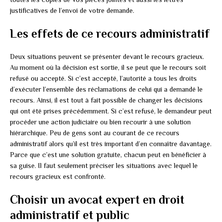
justificatives de l’envoi de votre demande.
Les effets de ce recours administratif
Deux situations peuvent se présenter devant le recours gracieux.
Au moment où la décision est sortie, il se peut que le recours soit
refusé ou accepté. Si c’est accepté, l’autorité a tous les droits
d’exécuter l’ensemble des réclamations de celui qui a demandé le
recours. Ainsi, il est tout à fait possible de changer les décisions
qui ont été prises précédemment. Si c’est refusé, le demandeur peut
procéder une action judiciaire ou bien recourir à une solution
hiérarchique. Peu de gens sont au courant de ce recours
administratif alors qu’il est très important d’en connaître davantage.
Parce que c’est une solution gratuite, chacun peut en bénéficier à
sa guise. Il faut seulement préciser les situations avec lequel le
recours gracieux est confronté.
Choisir un avocat expert en droit
administratif et public