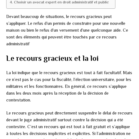
Choisir un avocat expert en droit administratif et public
Devant beaucoup de situations, le recours gracieux peut
s’appliquer. Le refus d’un permis de construire pour une nouvelle
maison ou bien le refus d’un versement d’une quelconque aide. Ce
sont des éléments qui peuvent être touchés par ce recours
administratif
Le recours gracieux et la loi
La loi indique que le recours gracieux est tout à fait facultatif. Mais
ce n’est pas le cas pour la fiscalité, l’élection universitaire, pour les
militaires et les fonctionnaires. En général, ce recours s’applique
dans les deux mois après la réception de la décision de
contestation.
Le recours gracieux peut directement suspendre le délai de recours
devant le juge administratif surtout contre la décision qui a été
contestée. C’est un recours qui est tout à fait gratuit et s’applique
à toutes les décisions implicites et explicites. Si l’administration ne