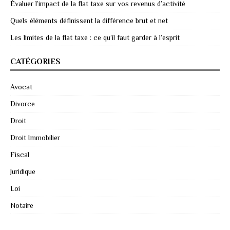
Évaluer l’impact de la flat taxe sur vos revenus d’activité
Quels éléments définissent la différence brut et net
Les limites de la flat taxe : ce qu’il faut garder à l’esprit
CATÉGORIES
Avocat
Divorce
Droit
Droit Immobilier
Fiscal
Juridique
Loi
Notaire