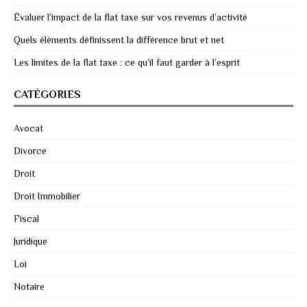
Évaluer l’impact de la flat taxe sur vos revenus d’activité
Quels éléments définissent la différence brut et net
Les limites de la flat taxe : ce qu’il faut garder à l’esprit
CATÉGORIES
Avocat
Divorce
Droit
Droit Immobilier
Fiscal
Juridique
Loi
Notaire