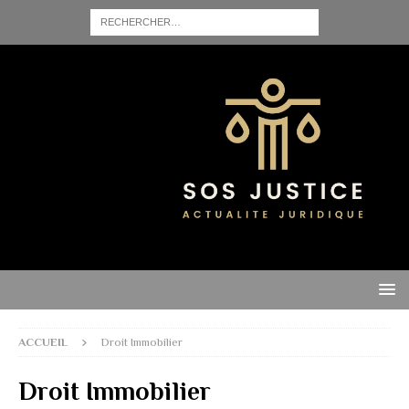
ACCUEIL
Droit Immobilier
Droit Immobilier