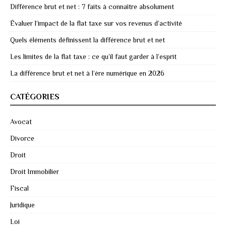
Différence brut et net : 7 faits à connaître absolument
Évaluer l’impact de la flat taxe sur vos revenus d’activité
Quels éléments définissent la différence brut et net
Les limites de la flat taxe : ce qu’il faut garder à l’esprit
La différence brut et net à l’ère numérique en 2026
CATÉGORIES
Avocat
Divorce
Droit
Droit Immobilier
Fiscal
Juridique
Loi