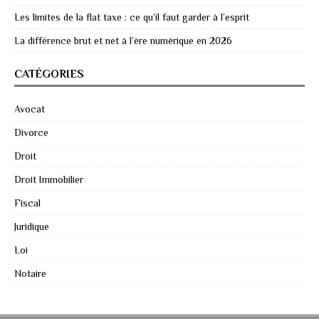
Les limites de la flat taxe : ce qu’il faut garder à l’esprit
La différence brut et net à l’ère numérique en 2026
CATÉGORIES
Avocat
Divorce
Droit
Droit Immobilier
Fiscal
Juridique
Loi
Notaire